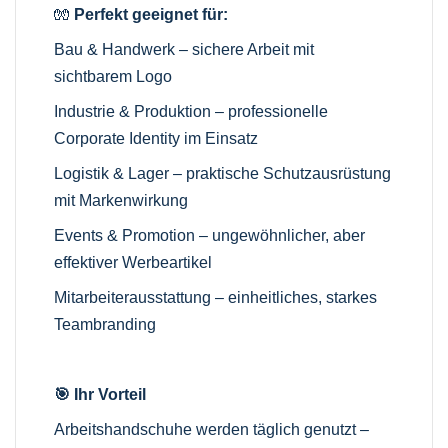
🧤
Perfekt geeignet für:
Bau & Handwerk – sichere Arbeit mit
sichtbarem Logo
Industrie & Produktion – professionelle
Corporate Identity im Einsatz
Logistik & Lager – praktische Schutzausrüstung
mit Markenwirkung
Events & Promotion – ungewöhnlicher, aber
effektiver Werbeartikel
Mitarbeiterausstattung – einheitliches, starkes
Teambranding
🎯 Ihr Vorteil
Arbeitshandschuhe werden täglich genutzt –