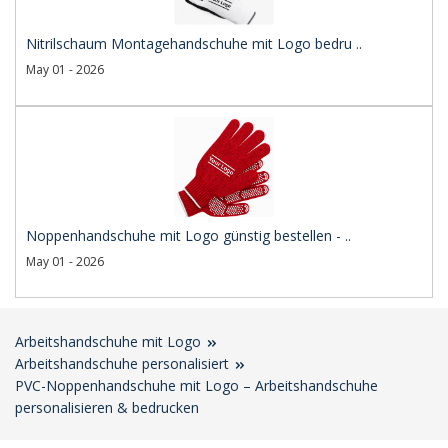
Nitrilschaum Montagehandschuhe mit Logo bedru ..
May 01 - 2026
Noppenhandschuhe mit Logo günstig bestellen - ..
May 01 - 2026
Arbeitshandschuhe mit Logo
Arbeitshandschuhe personalisiert
PVC-Noppenhandschuhe mit Logo – Arbeitshandschuhe
personalisieren & bedrucken