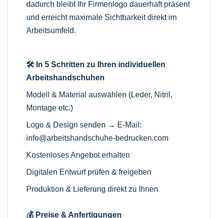
dadurch bleibt Ihr Firmenlogo dauerhaft präsent
und erreicht maximale Sichtbarkeit direkt im
Arbeitsumfeld.
🛠️ In 5 Schritten zu Ihren individuellen
Arbeitshandschuhen
Modell & Material auswählen (Leder, Nitril,
Montage etc.)
Logo & Design senden → E-Mail:
info@arbeitshandschuhe-bedrucken.com
Kostenloses Angebot erhalten
Digitalen Entwurf prüfen & freigeben
Produktion & Lieferung direkt zu Ihnen
💰 Preise & Anfertigungen