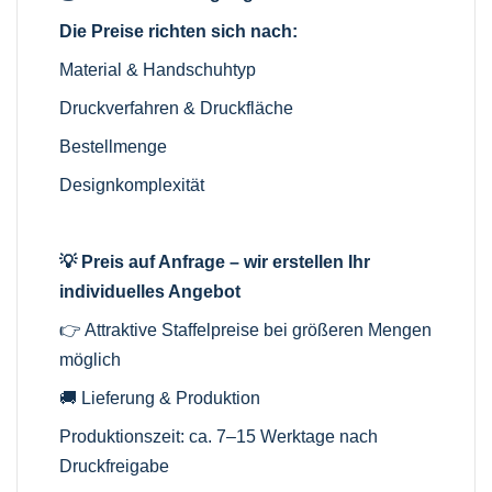
Die Preise richten sich nach:
Material & Handschuhtyp
Druckverfahren & Druckfläche
Bestellmenge
Designkomplexität
💡 Preis auf Anfrage – wir erstellen Ihr
individuelles Angebot
👉 Attraktive Staffelpreise bei größeren Mengen
möglich
🚚 Lieferung & Produktion
Produktionszeit: ca. 7–15 Werktage nach
Druckfreigabe