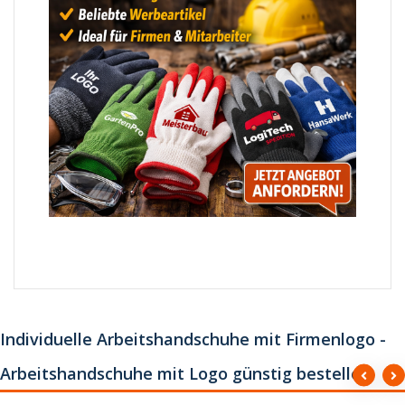
Individuelle Arbeitshandschuhe mit Firmenlogo -
Arbeitshandschuhe mit Logo günstig bestellen