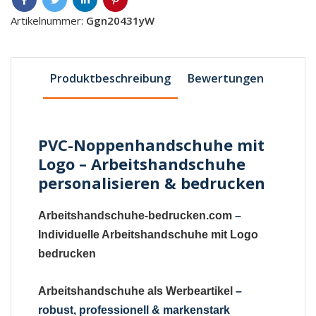
Artikelnummer:
Ggn20431yW
Produktbeschreibung
Bewertungen
PVC-Noppenhandschuhe mit
Logo – Arbeitshandschuhe
personalisieren & bedrucken
Arbeitshandschuhe-bedrucken.com
–
Individuelle Arbeitshandschuhe mit Logo
bedrucken
Arbeitshandschuhe als Werbeartikel
–
robust, professionell & markenstark