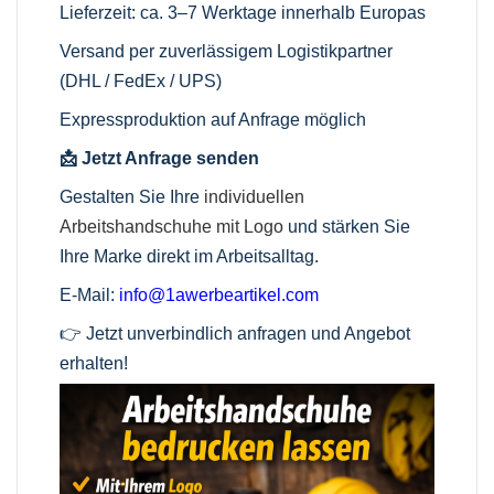
Lieferzeit: ca. 3–7 Werktage innerhalb Europas
Versand per zuverlässigem Logistikpartner
(DHL / FedEx / UPS)
Expressproduktion auf Anfrage möglich
📩 Jetzt Anfrage senden
Gestalten Sie Ihre
individuellen
Arbeitshandschuhe mit Logo
und stärken Sie
Ihre Marke direkt im Arbeitsalltag.
E-Mail:
info@1awerbeartikel.com
👉 Jetzt unverbindlich anfragen und Angebot
erhalten!