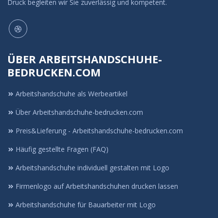
Druck begleiten wir Sie zuverlässig und kompetent.
ÜBER ARBEITSHANDSCHUHE-
BEDRUCKEN.COM
Arbeitshandschuhe als Werbeartikel
Über Arbeitshandschuhe-bedrucken.com
Preis&Lieferung - Arbeitshandschuhe-bedrucken.com
Häufig gestellte Fragen (FAQ)
Arbeitshandschuhe individuell gestalten mit Logo
Firmenlogo auf Arbeitshandschuhen drucken lassen
Arbeitshandschuhe für Bauarbeiter mit Logo