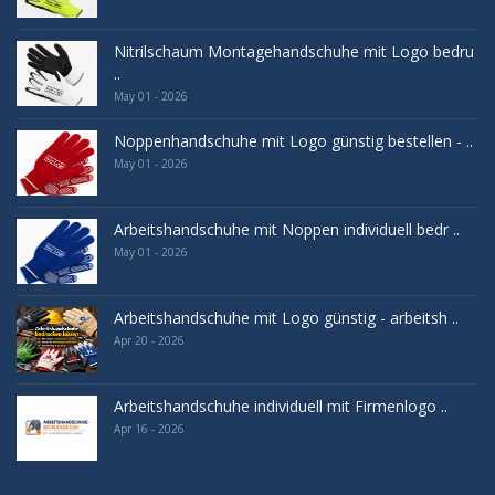
Nitrilschaum Montagehandschuhe mit Logo bedru
..
May 01 - 2026
Noppenhandschuhe mit Logo günstig bestellen - ..
May 01 - 2026
Arbeitshandschuhe mit Noppen individuell bedr ..
May 01 - 2026
Arbeitshandschuhe mit Logo günstig - arbeitsh ..
Apr 20 - 2026
Arbeitshandschuhe individuell mit Firmenlogo ..
Apr 16 - 2026