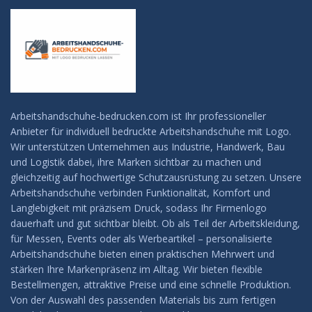
Arbeitshandschuhe-bedrucken.com ist Ihr professioneller
Anbieter für individuell bedruckte Arbeitshandschuhe mit Logo.
Wir unterstützen Unternehmen aus Industrie, Handwerk, Bau
und Logistik dabei, ihre Marken sichtbar zu machen und
gleichzeitig auf hochwertige Schutzausrüstung zu setzen. Unsere
Arbeitshandschuhe verbinden Funktionalität, Komfort und
Langlebigkeit mit präzisem Druck, sodass Ihr Firmenlogo
dauerhaft und gut sichtbar bleibt. Ob als Teil der Arbeitskleidung,
für Messen, Events oder als Werbeartikel – personalisierte
Arbeitshandschuhe bieten einen praktischen Mehrwert und
stärken Ihre Markenpräsenz im Alltag. Wir bieten flexible
Bestellmengen, attraktive Preise und eine schnelle Produktion.
Von der Auswahl des passenden Materials bis zum fertigen