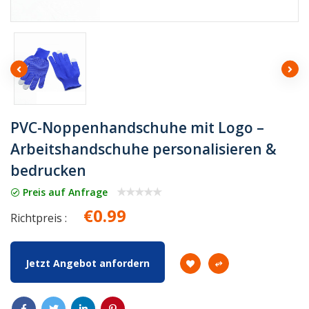
PVC-Noppenhandschuhe mit Logo –
Arbeitshandschuhe personalisieren &
bedrucken
Preis auf Anfrage
€0.99
Richtpreis :
Jetzt Angebot anfordern