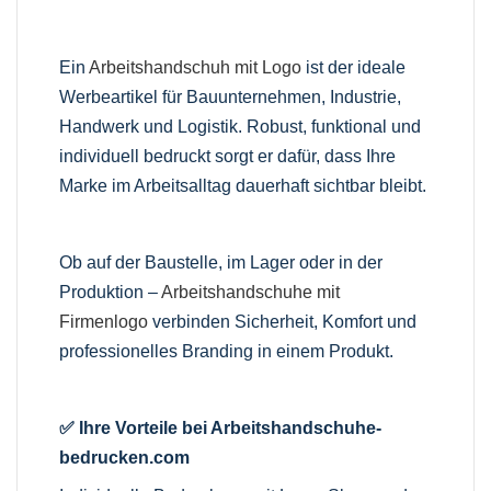
Ein
Arbeitshandschuh mit Logo
ist der ideale
Werbeartikel für Bauunternehmen, Industrie,
Handwerk und Logistik. Robust, funktional und
individuell bedruckt sorgt er dafür, dass Ihre
Marke im Arbeitsalltag dauerhaft sichtbar bleibt.
Ob auf der Baustelle, im Lager oder in der
Produktion –
Arbeitshandschuhe mit
Firmenlogo
verbinden Sicherheit, Komfort und
professionelles Branding in einem Produkt.
✅ Ihre Vorteile bei Arbeitshandschuhe-
bedrucken.com