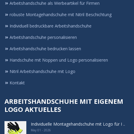
Arbeitshandschuhe als Werbeartikel für Firmen
robuste Montagehandschuhe mit Nitril Beschichtung
Individuell bedruckbare Arbeitshandschuhe
Arbeitshandschuhe personalisieren
Arbeitshandschuhe bedrucken lassen
Handschuhe mit Noppen und Logo personalisieren
Nitril Arbeitshandschuhe mit Logo
Kontakt
ARBEITSHANDSCHUHE MIT EIGENEM
LOGO AKTUELLES
Individuelle Montagehandschuhe mit Logo für I ..
May 01 - 2026