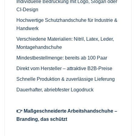
Individuelle Bedruckung mit Logo, Slogan oder
CI-Design
Hochwertige Schutzhandschuhe für Industrie &
Handwerk
Verschiedene Materialien: Nitril, Latex, Leder,
Montagehandschuhe
Mindestbestellmenge: bereits ab 100 Paar
Direkt vom Hersteller – attraktive B2B-Preise
Schnelle Produktion & zuverlässige Lieferung
Dauerhafter, abriebfester Logodruck
👉 Maßgeschneiderte Arbeitshandschuhe –
Branding, das schützt