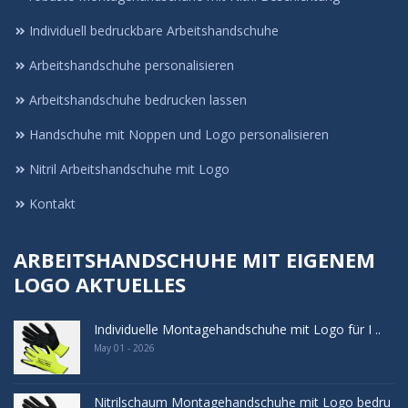
Individuell bedruckbare Arbeitshandschuhe
Arbeitshandschuhe personalisieren
Arbeitshandschuhe bedrucken lassen
Handschuhe mit Noppen und Logo personalisieren
Nitril Arbeitshandschuhe mit Logo
Kontakt
ARBEITSHANDSCHUHE MIT EIGENEM
LOGO AKTUELLES
Individuelle Montagehandschuhe mit Logo für I ..
May 01 - 2026
Nitrilschaum Montagehandschuhe mit Logo bedru