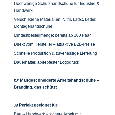
Hochwertige Schutzhandschuhe für Industrie &
Handwerk
Verschiedene Materialien: Nitril, Latex, Leder,
Montagehandschuhe
Mindestbestellmenge: bereits ab 100 Paar
Direkt vom Hersteller – attraktive B2B-Preise
Schnelle Produktion & zuverlässige Lieferung
Dauerhafter, abriebfester Logodruck
👉 Maßgeschneiderte Arbeitshandschuhe –
Branding, das schützt
🧤
Perfekt geeignet für:
Bau & Handwerk – sichere Arbeit mit