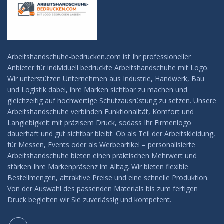
Arbeitshandschuhe-bedrucken.com ist Ihr professioneller
Anbieter für individuell bedruckte Arbeitshandschuhe mit Logo.
Wir unterstützen Unternehmen aus Industrie, Handwerk, Bau
und Logistik dabei, ihre Marken sichtbar zu machen und
gleichzeitig auf hochwertige Schutzausrüstung zu setzen. Unsere
Arbeitshandschuhe verbinden Funktionalität, Komfort und
Langlebigkeit mit präzisem Druck, sodass Ihr Firmenlogo
dauerhaft und gut sichtbar bleibt. Ob als Teil der Arbeitskleidung,
für Messen, Events oder als Werbeartikel – personalisierte
Arbeitshandschuhe bieten einen praktischen Mehrwert und
stärken Ihre Markenpräsenz im Alltag. Wir bieten flexible
Bestellmengen, attraktive Preise und eine schnelle Produktion.
Von der Auswahl des passenden Materials bis zum fertigen
Druck begleiten wir Sie zuverlässig und kompetent.