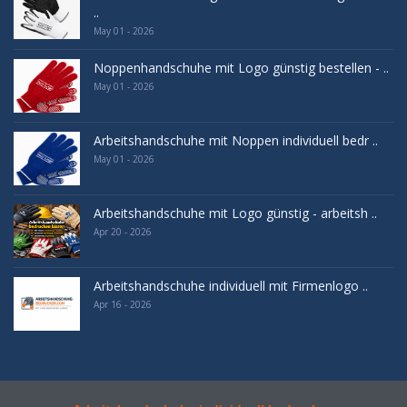
..
May 01 - 2026
Noppenhandschuhe mit Logo günstig bestellen - ..
May 01 - 2026
Arbeitshandschuhe mit Noppen individuell bedr ..
May 01 - 2026
Arbeitshandschuhe mit Logo günstig - arbeitsh ..
Apr 20 - 2026
Arbeitshandschuhe individuell mit Firmenlogo ..
Apr 16 - 2026