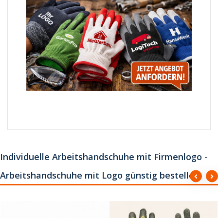
Individuelle Arbeitshandschuhe mit Firmenlogo -
Arbeitshandschuhe mit Logo günstig bestellen