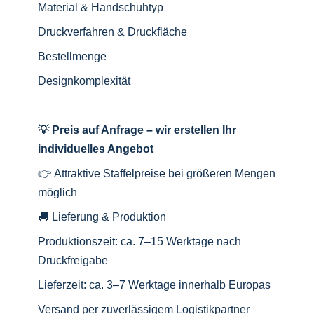
Material & Handschuhtyp
Druckverfahren & Druckfläche
Bestellmenge
Designkomplexität
💡 Preis auf Anfrage – wir erstellen Ihr
individuelles Angebot
👉 Attraktive Staffelpreise bei größeren Mengen
möglich
🚚 Lieferung & Produktion
Produktionszeit: ca. 7–15 Werktage nach
Druckfreigabe
Lieferzeit: ca. 3–7 Werktage innerhalb Europas
Versand per zuverlässigem Logistikpartner