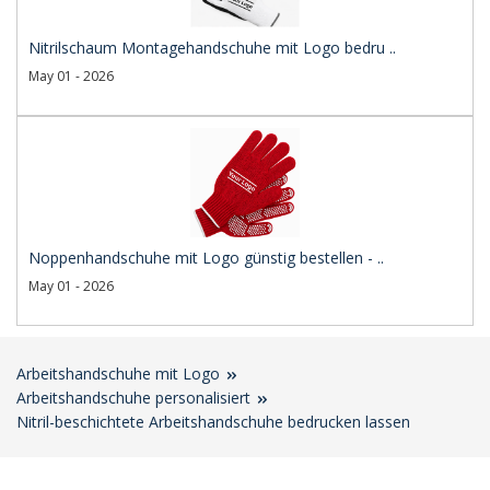
Nitrilschaum Montagehandschuhe mit Logo bedru ..
May 01 - 2026
Noppenhandschuhe mit Logo günstig bestellen - ..
May 01 - 2026
Arbeitshandschuhe mit Logo
Arbeitshandschuhe personalisiert
Nitril-beschichtete Arbeitshandschuhe bedrucken lassen