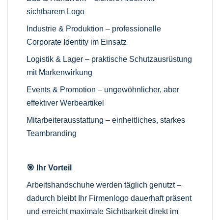
sichtbarem Logo
Industrie & Produktion – professionelle
Corporate Identity im Einsatz
Logistik & Lager – praktische Schutzausrüstung
mit Markenwirkung
Events & Promotion – ungewöhnlicher, aber
effektiver Werbeartikel
Mitarbeiterausstattung – einheitliches, starkes
Teambranding
🎯 Ihr Vorteil
Arbeitshandschuhe werden täglich genutzt –
dadurch bleibt Ihr Firmenlogo dauerhaft präsent
und erreicht maximale Sichtbarkeit direkt im