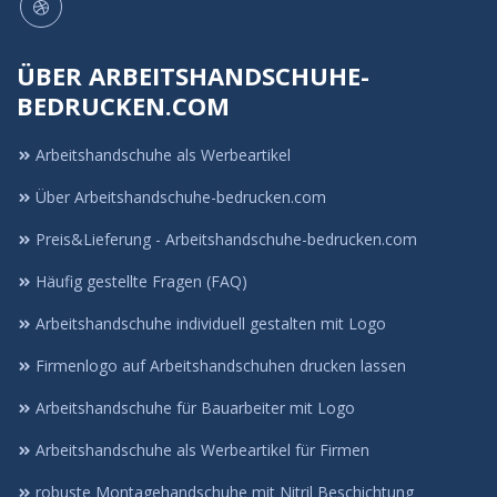
ÜBER ARBEITSHANDSCHUHE-
BEDRUCKEN.COM
Arbeitshandschuhe als Werbeartikel
Über Arbeitshandschuhe-bedrucken.com
Preis&Lieferung - Arbeitshandschuhe-bedrucken.com
Häufig gestellte Fragen (FAQ)
Arbeitshandschuhe individuell gestalten mit Logo
Firmenlogo auf Arbeitshandschuhen drucken lassen
Arbeitshandschuhe für Bauarbeiter mit Logo
Arbeitshandschuhe als Werbeartikel für Firmen
robuste Montagehandschuhe mit Nitril Beschichtung