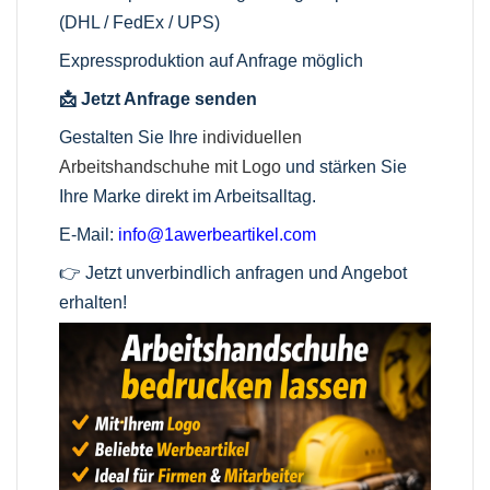
(DHL / FedEx / UPS)
Expressproduktion auf Anfrage möglich
📩 Jetzt Anfrage senden
Gestalten Sie Ihre
individuellen
Arbeitshandschuhe mit Logo
und stärken Sie
Ihre Marke direkt im Arbeitsalltag.
E-Mail:
info@1awerbeartikel.com
👉 Jetzt unverbindlich anfragen und Angebot
erhalten!