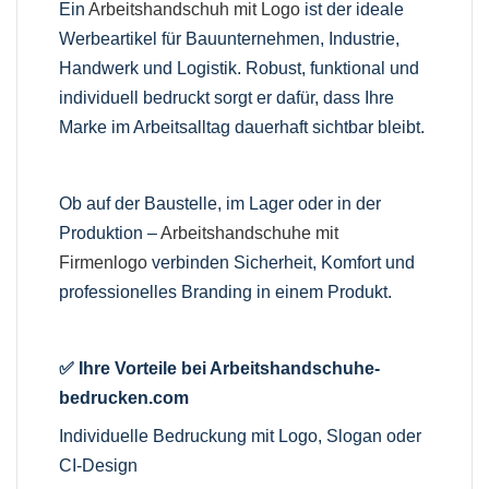
Ein
Arbeitshandschuh mit Logo
ist der ideale
Werbeartikel für Bauunternehmen, Industrie,
Handwerk und Logistik. Robust, funktional und
individuell bedruckt sorgt er dafür, dass Ihre
Marke im Arbeitsalltag dauerhaft sichtbar bleibt.
Ob auf der Baustelle, im Lager oder in der
Produktion –
Arbeitshandschuhe mit
Firmenlogo
verbinden Sicherheit, Komfort und
professionelles Branding in einem Produkt.
✅ Ihre Vorteile bei Arbeitshandschuhe-
bedrucken.com
Individuelle Bedruckung mit Logo, Slogan oder
CI-Design