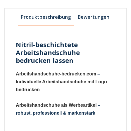
Produktbeschreibung
Bewertungen
Nitril-beschichtete
Arbeitshandschuhe
bedrucken lassen
Arbeitshandschuhe-bedrucken.com
–
Individuelle Arbeitshandschuhe mit Logo
bedrucken
Arbeitshandschuhe als Werbeartikel
–
robust, professionell & markenstark