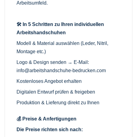
Arbeitsumfeld.
🛠️ In 5 Schritten zu Ihren individuellen
Arbeitshandschuhen
Modell & Material auswählen (Leder, Nitril,
Montage etc.)
Logo & Design senden → E-Mail:
info@arbeitshandschuhe-bedrucken.com
Kostenloses Angebot erhalten
Digitalen Entwurf prüfen & freigeben
Produktion & Lieferung direkt zu Ihnen
💰 Preise & Anfertigungen
Die Preise richten sich nach: