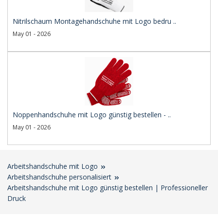
Nitrilschaum Montagehandschuhe mit Logo bedru ..
May 01 - 2026
Noppenhandschuhe mit Logo günstig bestellen - ..
May 01 - 2026
Arbeitshandschuhe mit Logo
Arbeitshandschuhe personalisiert
Arbeitshandschuhe mit Logo günstig bestellen | Professioneller
Druck