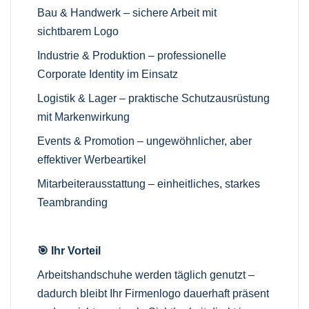
Bau & Handwerk – sichere Arbeit mit
sichtbarem Logo
Industrie & Produktion – professionelle
Corporate Identity im Einsatz
Logistik & Lager – praktische Schutzausrüstung
mit Markenwirkung
Events & Promotion – ungewöhnlicher, aber
effektiver Werbeartikel
Mitarbeiterausstattung – einheitliches, starkes
Teambranding
🎯 Ihr Vorteil
Arbeitshandschuhe werden täglich genutzt –
dadurch bleibt Ihr Firmenlogo dauerhaft präsent