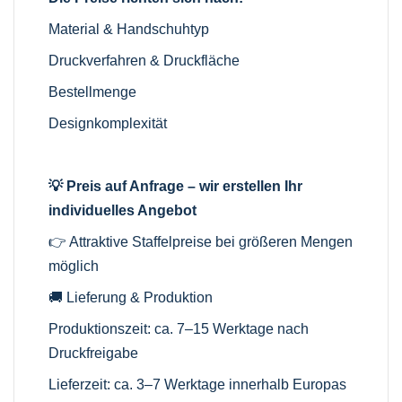
Material & Handschuhtyp
Druckverfahren & Druckfläche
Bestellmenge
Designkomplexität
💡 Preis auf Anfrage – wir erstellen Ihr
individuelles Angebot
👉 Attraktive Staffelpreise bei größeren Mengen
möglich
🚚 Lieferung & Produktion
Produktionszeit: ca. 7–15 Werktage nach
Druckfreigabe
Lieferzeit: ca. 3–7 Werktage innerhalb Europas