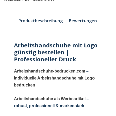
Produktbeschreibung
Bewertungen
Arbeitshandschuhe mit Logo
günstig bestellen |
Professioneller Druck
Arbeitshandschuhe-bedrucken.com
–
Individuelle Arbeitshandschuhe mit Logo
bedrucken
Arbeitshandschuhe als Werbeartikel
–
robust, professionell & markenstark