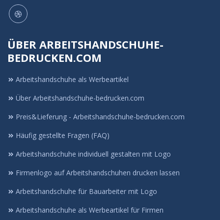
ÜBER ARBEITSHANDSCHUHE-
BEDRUCKEN.COM
Arbeitshandschuhe als Werbeartikel
Über Arbeitshandschuhe-bedrucken.com
Preis&Lieferung - Arbeitshandschuhe-bedrucken.com
Häufig gestellte Fragen (FAQ)
Arbeitshandschuhe individuell gestalten mit Logo
Firmenlogo auf Arbeitshandschuhen drucken lassen
Arbeitshandschuhe für Bauarbeiter mit Logo
Arbeitshandschuhe als Werbeartikel für Firmen