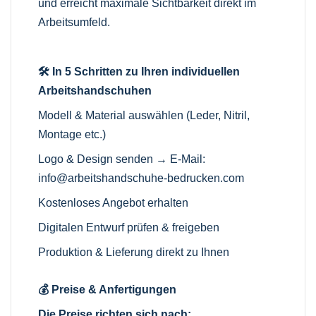
und erreicht maximale Sichtbarkeit direkt im
Arbeitsumfeld.
🛠️ In 5 Schritten zu Ihren individuellen
Arbeitshandschuhen
Modell & Material auswählen (Leder, Nitril,
Montage etc.)
Logo & Design senden → E-Mail:
info@arbeitshandschuhe-bedrucken.com
Kostenloses Angebot erhalten
Digitalen Entwurf prüfen & freigeben
Produktion & Lieferung direkt zu Ihnen
💰 Preise & Anfertigungen
Die Preise richten sich nach: