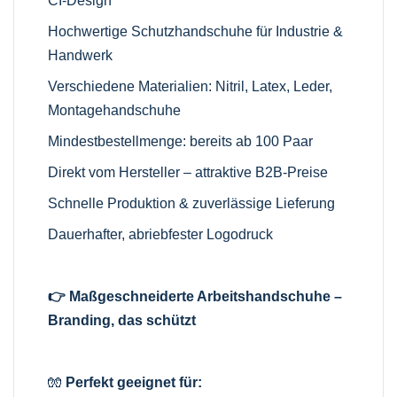
CI-Design
Hochwertige Schutzhandschuhe für Industrie &
Handwerk
Verschiedene Materialien: Nitril, Latex, Leder,
Montagehandschuhe
Mindestbestellmenge: bereits ab 100 Paar
Direkt vom Hersteller – attraktive B2B-Preise
Schnelle Produktion & zuverlässige Lieferung
Dauerhafter, abriebfester Logodruck
👉 Maßgeschneiderte Arbeitshandschuhe –
Branding, das schützt
🧤
Perfekt geeignet für: