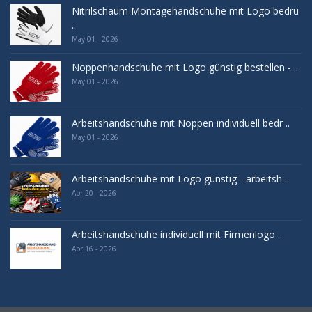
Nitrilschaum Montagehandschuhe mit Logo bedru
..
May 01 - 2026
Noppenhandschuhe mit Logo günstig bestellen - ..
May 01 - 2026
Arbeitshandschuhe mit Noppen individuell bedr ..
May 01 - 2026
Arbeitshandschuhe mit Logo günstig - arbeitsh ..
Apr 20 - 2026
Arbeitshandschuhe individuell mit Firmenlogo ..
Apr 16 - 2026