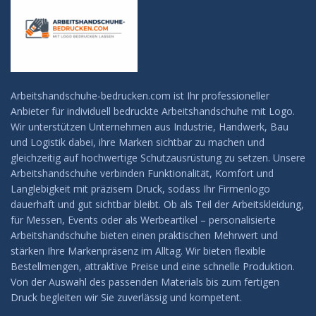
Arbeitshandschuhe-bedrucken.com ist Ihr professioneller
Anbieter für individuell bedruckte Arbeitshandschuhe mit Logo.
Wir unterstützen Unternehmen aus Industrie, Handwerk, Bau
und Logistik dabei, ihre Marken sichtbar zu machen und
gleichzeitig auf hochwertige Schutzausrüstung zu setzen. Unsere
Arbeitshandschuhe verbinden Funktionalität, Komfort und
Langlebigkeit mit präzisem Druck, sodass Ihr Firmenlogo
dauerhaft und gut sichtbar bleibt. Ob als Teil der Arbeitskleidung,
für Messen, Events oder als Werbeartikel – personalisierte
Arbeitshandschuhe bieten einen praktischen Mehrwert und
stärken Ihre Markenpräsenz im Alltag. Wir bieten flexible
Bestellmengen, attraktive Preise und eine schnelle Produktion.
Von der Auswahl des passenden Materials bis zum fertigen
Druck begleiten wir Sie zuverlässig und kompetent.