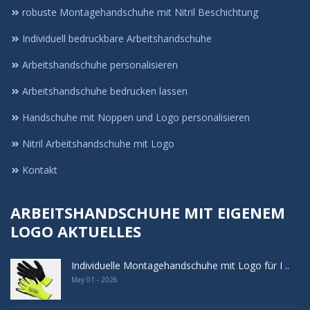
robuste Montagehandschuhe mit Nitril Beschichtung
Individuell bedruckbare Arbeitshandschuhe
Arbeitshandschuhe personalisieren
Arbeitshandschuhe bedrucken lassen
Handschuhe mit Noppen und Logo personalisieren
Nitril Arbeitshandschuhe mit Logo
Kontakt
ARBEITSHANDSCHUHE MIT EIGENEM
LOGO AKTUELLES
Individuelle Montagehandschuhe mit Logo für I ..
May 01 - 2026