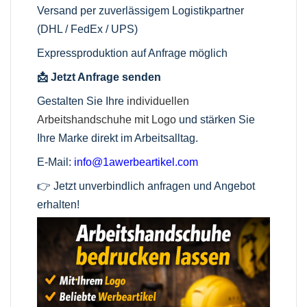
Versand per zuverlässigem Logistikpartner
(DHL / FedEx / UPS)
Expressproduktion auf Anfrage möglich
📩 Jetzt Anfrage senden
Gestalten Sie Ihre
individuellen
Arbeitshandschuhe mit Logo
und stärken Sie
Ihre Marke direkt im Arbeitsalltag.
E-Mail:
info@1awerbeartikel.com
👉 Jetzt unverbindlich anfragen und Angebot
erhalten!