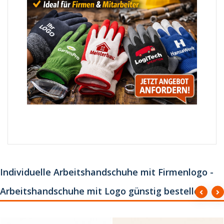
Individuelle Arbeitshandschuhe mit Firmenlogo -
Arbeitshandschuhe mit Logo günstig bestellen