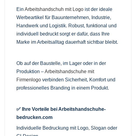
Ein
Arbeitshandschuh mit Logo
ist der ideale
Werbeartikel für Bauunternehmen, Industrie,
Handwerk und Logistik. Robust, funktional und
individuell bedruckt sorgt er dafür, dass Ihre
Marke im Arbeitsalltag dauerhaft sichtbar bleibt.
Ob auf der Baustelle, im Lager oder in der
Produktion –
Arbeitshandschuhe mit
Firmenlogo
verbinden Sicherheit, Komfort und
professionelles Branding in einem Produkt.
✅ Ihre Vorteile bei Arbeitshandschuhe-
bedrucken.com
Individuelle Bedruckung mit Logo, Slogan oder