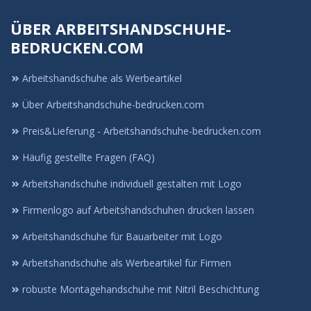
ÜBER ARBEITSHANDSCHUHE-
BEDRUCKEN.COM
Arbeitshandschuhe als Werbeartikel
Über Arbeitshandschuhe-bedrucken.com
Preis&Lieferung - Arbeitshandschuhe-bedrucken.com
Häufig gestellte Fragen (FAQ)
Arbeitshandschuhe individuell gestalten mit Logo
Firmenlogo auf Arbeitshandschuhen drucken lassen
Arbeitshandschuhe für Bauarbeiter mit Logo
Arbeitshandschuhe als Werbeartikel für Firmen
robuste Montagehandschuhe mit Nitril Beschichtung