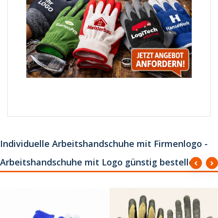
Individuelle Arbeitshandschuhe mit Firmenlogo -
Arbeitshandschuhe mit Logo günstig bestellen