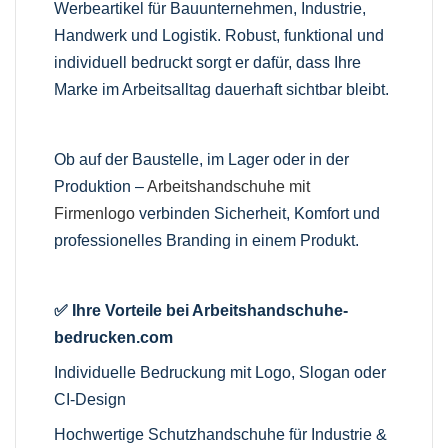
Werbeartikel für Bauunternehmen, Industrie,
Handwerk und Logistik. Robust, funktional und
individuell bedruckt sorgt er dafür, dass Ihre
Marke im Arbeitsalltag dauerhaft sichtbar bleibt.
Ob auf der Baustelle, im Lager oder in der
Produktion –
Arbeitshandschuhe mit
Firmenlogo
verbinden Sicherheit, Komfort und
professionelles Branding in einem Produkt.
✅ Ihre Vorteile bei Arbeitshandschuhe-
bedrucken.com
Individuelle Bedruckung mit Logo, Slogan oder
CI-Design
Hochwertige Schutzhandschuhe für Industrie &