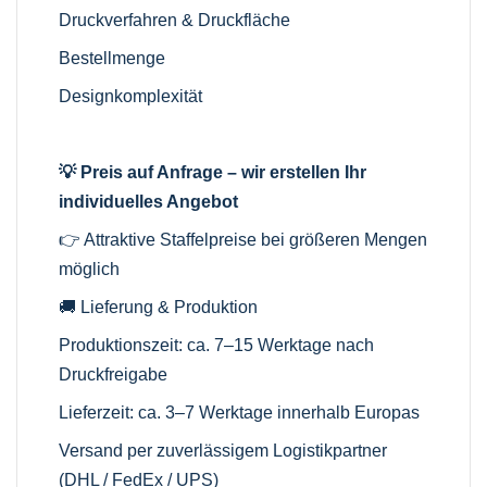
Druckverfahren & Druckfläche
Bestellmenge
Designkomplexität
💡 Preis auf Anfrage – wir erstellen Ihr
individuelles Angebot
👉 Attraktive Staffelpreise bei größeren Mengen
möglich
🚚 Lieferung & Produktion
Produktionszeit: ca. 7–15 Werktage nach
Druckfreigabe
Lieferzeit: ca. 3–7 Werktage innerhalb Europas
Versand per zuverlässigem Logistikpartner
(DHL / FedEx / UPS)