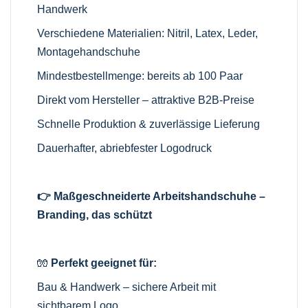
Handwerk
Verschiedene Materialien: Nitril, Latex, Leder,
Montagehandschuhe
Mindestbestellmenge: bereits ab 100 Paar
Direkt vom Hersteller – attraktive B2B-Preise
Schnelle Produktion & zuverlässige Lieferung
Dauerhafter, abriebfester Logodruck
👉 Maßgeschneiderte Arbeitshandschuhe –
Branding, das schützt
🧤
Perfekt geeignet für:
Bau & Handwerk – sichere Arbeit mit
sichtbarem Logo