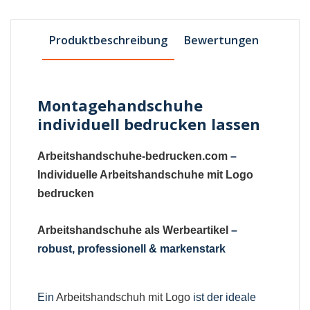
Produktbeschreibung
Bewertungen
Montagehandschuhe
individuell bedrucken lassen
Arbeitshandschuhe-bedrucken.com
–
Individuelle Arbeitshandschuhe mit Logo
bedrucken
Arbeitshandschuhe als Werbeartikel
–
robust, professionell & markenstark
Ein
Arbeitshandschuh mit Logo
ist der ideale