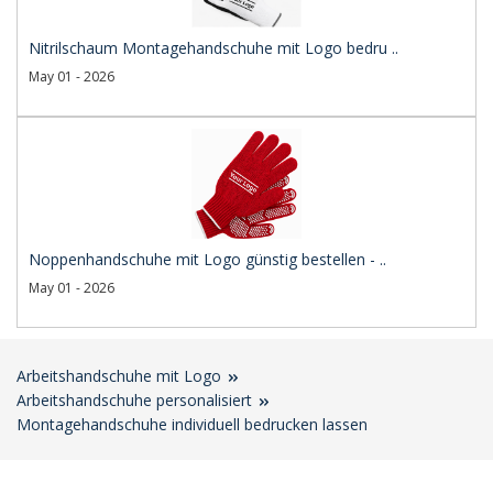
Nitrilschaum Montagehandschuhe mit Logo bedru ..
May 01 - 2026
Noppenhandschuhe mit Logo günstig bestellen - ..
May 01 - 2026
Arbeitshandschuhe mit Logo
Arbeitshandschuhe personalisiert
Montagehandschuhe individuell bedrucken lassen