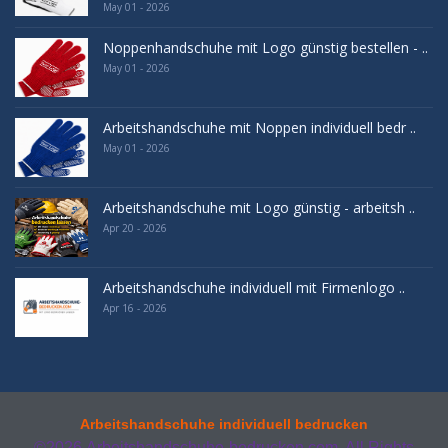
May 01 - 2026
Noppenhandschuhe mit Logo günstig bestellen - ..
May 01 - 2026
Arbeitshandschuhe mit Noppen individuell bedr ..
May 01 - 2026
Arbeitshandschuhe mit Logo günstig - arbeitsh ..
Apr 20 - 2026
Arbeitshandschuhe individuell mit Firmenlogo ..
Apr 16 - 2026
Arbeitshandschuhe individuell bedrucken
©2026
Arbeitshandschuhe-bedrucken.com. All Rights