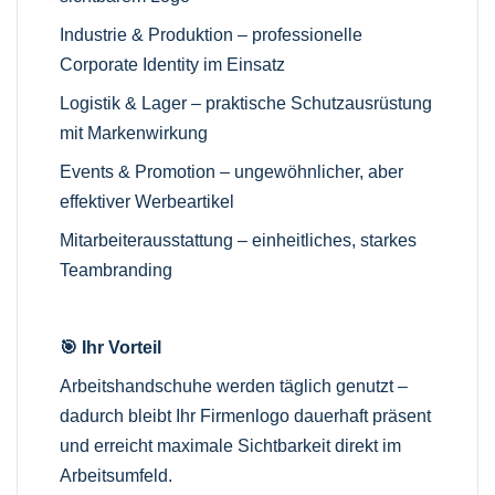
Industrie & Produktion – professionelle
Corporate Identity im Einsatz
Logistik & Lager – praktische Schutzausrüstung
mit Markenwirkung
Events & Promotion – ungewöhnlicher, aber
effektiver Werbeartikel
Mitarbeiterausstattung – einheitliches, starkes
Teambranding
🎯 Ihr Vorteil
Arbeitshandschuhe werden täglich genutzt –
dadurch bleibt Ihr Firmenlogo dauerhaft präsent
und erreicht maximale Sichtbarkeit direkt im
Arbeitsumfeld.