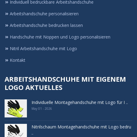
Individuell bedruckbare Arbeitshandschuhe
Arbeitshandschuhe personalisieren
Arbeitshandschuhe bedrucken lassen
Handschuhe mit Noppen und Logo personalisieren
Nitril Arbeitshandschuhe mit Logo
Kontakt
ARBEITSHANDSCHUHE MIT EIGENEM
LOGO AKTUELLES
Individuelle Montagehandschuhe mit Logo für I ..
May 01 - 2026
Nitrilschaum Montagehandschuhe mit Logo bedru
..