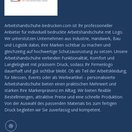
Arbeitshandschuhe-bedrucken.com ist Ihr professioneller
Anbieter für individuell bedruckte Arbeitshandschuhe mit Logo.
Wir unterstützen Unternehmen aus Industrie, Handwerk, Bau
und Logistik dabei, ihre Marken sichtbar zu machen und
gleichzeitig auf hochwertige Schutzausrüstung zu setzen. Unsere
Arbeitshandschuhe verbinden Funktionalität, Komfort und
Langlebigkeit mit präzisem Druck, sodass Ihr Firmenlogo
dauerhaft und gut sichtbar bleibt. Ob als Teil der Arbeitskleidung,
für Messen, Events oder als Werbeartikel – personalisierte
Arbeitshandschuhe bieten einen praktischen Mehrwert und
stärken Ihre Markenpräsenz im Alltag. Wir bieten flexible
Bestellmengen, attraktive Preise und eine schnelle Produktion.
Von der Auswahl des passenden Materials bis zum fertigen
Druck begleiten wir Sie zuverlässig und kompetent.