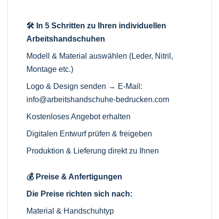
🛠️ In 5 Schritten zu Ihren individuellen
Arbeitshandschuhen
Modell & Material auswählen (Leder, Nitril,
Montage etc.)
Logo & Design senden → E-Mail:
info@arbeitshandschuhe-bedrucken.com
Kostenloses Angebot erhalten
Digitalen Entwurf prüfen & freigeben
Produktion & Lieferung direkt zu Ihnen
💰 Preise & Anfertigungen
Die Preise richten sich nach:
Material & Handschuhtyp