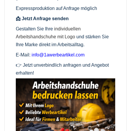
Expressproduktion auf Anfrage möglich
📩 Jetzt Anfrage senden
Gestalten Sie Ihre
individuellen
Arbeitshandschuhe mit Logo
und stärken Sie
Ihre Marke direkt im Arbeitsalltag.
E-Mail:
info@1awerbeartikel.com
👉 Jetzt unverbindlich anfragen und Angebot
erhalten!