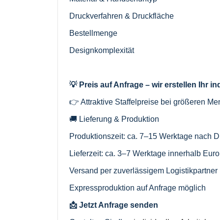
Druckverfahren & Druckfläche
Bestellmenge
Designkomplexität
💡 Preis auf Anfrage – wir erstellen Ihr i
👉 Attraktive Staffelpreise bei größeren M
🚚 Lieferung & Produktion
Produktionszeit: ca. 7–15 Werktage nach D
Lieferzeit: ca. 3–7 Werktage innerhalb Eur
Versand per zuverlässigem Logistikpartner
Expressproduktion auf Anfrage möglich
📩 Jetzt Anfrage senden