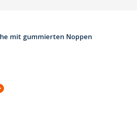
uhe mit gummierten Noppen