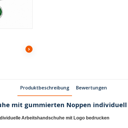
Produktbeschreibung
Bewertungen
uhe mit gummierten Noppen individuel
ndividuelle Arbeitshandschuhe mit Logo bedrucken