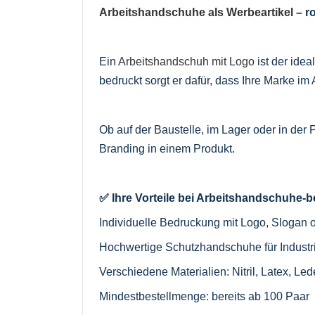
Arbeitshandschuhe als Werbeartikel
– r
Ein
Arbeitshandschuh mit Logo
ist der idea
bedruckt sorgt er dafür, dass Ihre Marke im A
Ob auf der Baustelle, im Lager oder in der 
Branding in einem Produkt.
✅ Ihre Vorteile bei Arbeitshandschuhe
Individuelle Bedruckung mit Logo, Slogan 
Hochwertige Schutzhandschuhe für Indust
Verschiedene Materialien: Nitril, Latex, 
Mindestbestellmenge: bereits ab 100 Paar