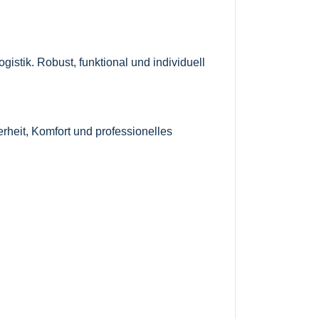
istik. Robust, funktional und individuell
rheit, Komfort und professionelles