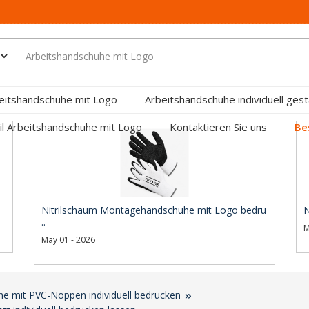
eitshandschuhe mit Logo
Arbeitshandschuhe individuell gest
ril Arbeitshandschuhe mit Logo
Kontaktieren Sie uns
Be
Nitrilschaum Montagehandschuhe mit Logo bedru
N
..
M
May 01 - 2026
 mit PVC-Noppen individuell bedrucken