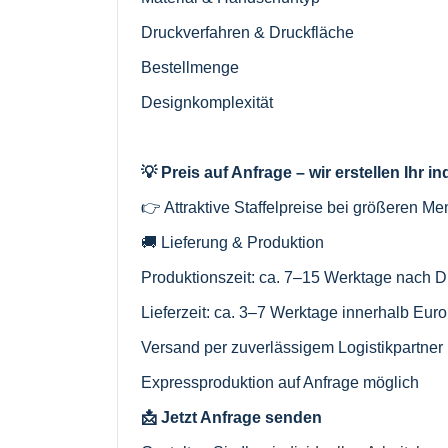
Druckverfahren & Druckfläche
Bestellmenge
Designkomplexität
💡 Preis auf Anfrage – wir erstellen Ihr i
👉 Attraktive Staffelpreise bei größeren M
🚚 Lieferung & Produktion
Produktionszeit: ca. 7–15 Werktage nach D
Lieferzeit: ca. 3–7 Werktage innerhalb Eur
Versand per zuverlässigem Logistikpartner
Expressproduktion auf Anfrage möglich
📩 Jetzt Anfrage senden