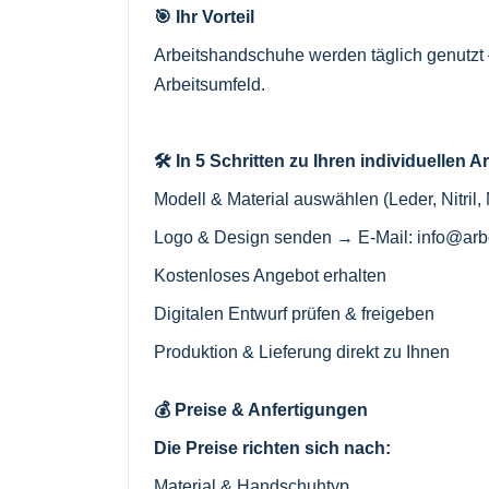
🎯 Ihr Vorteil
Arbeitshandschuhe werden täglich genutzt –
Arbeitsumfeld.
🛠️ In 5 Schritten zu Ihren individuelle
Modell & Material auswählen (Leder, Nitril,
Logo & Design senden → E-Mail:
info@arb
Kostenloses Angebot erhalten
Digitalen Entwurf prüfen & freigeben
Produktion & Lieferung direkt zu Ihnen
💰 Preise & Anfertigungen
Die Preise richten sich nach:
Material & Handschuhtyp