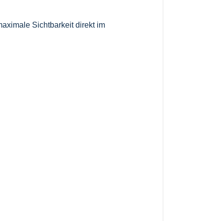
aximale Sichtbarkeit direkt im