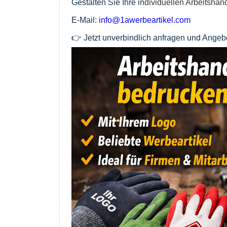
Gestalten Sie Ihre
individuellen Arbeitsha
E-Mail:
info@1awerbeartikel.com
👉 Jetzt unverbindlich anfragen und Angebo