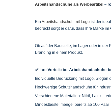
Arbeitshandschuhe als Werbeartikel
– r
Ein
Arbeitshandschuh mit Logo
ist der idea
bedruckt sorgt er dafür, dass Ihre Marke im A
Ob auf der Baustelle, im Lager oder in der 
Branding in einem Produkt.
✅ Ihre Vorteile bei Arbeitshandschuhe
Individuelle Bedruckung mit Logo, Slogan 
Hochwertige Schutzhandschuhe für Indust
Verschiedene Materialien: Nitril, Latex, 
Mindestbestellmenge: bereits ab 100 Paar