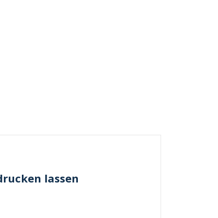
drucken lassen