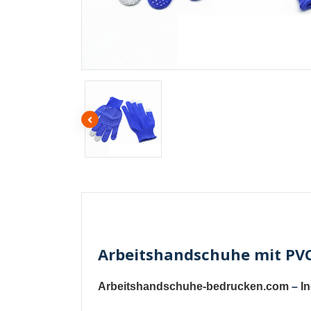
Arbeitshandschuhe mit PVC-
Arbeitshandschuhe-bedrucken.com
–
I