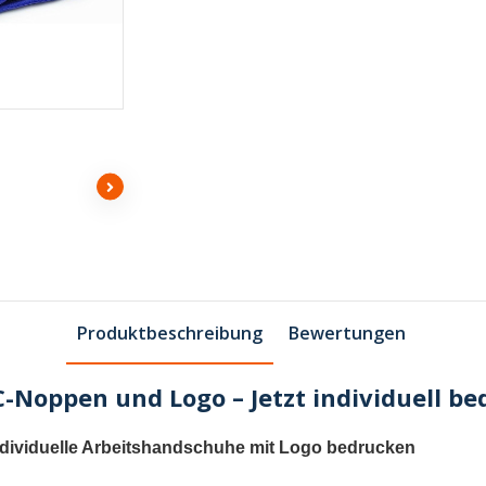
Produktbeschreibung
Bewertungen
Noppen und Logo – Jetzt individuell be
ndividuelle Arbeitshandschuhe mit Logo bedrucken