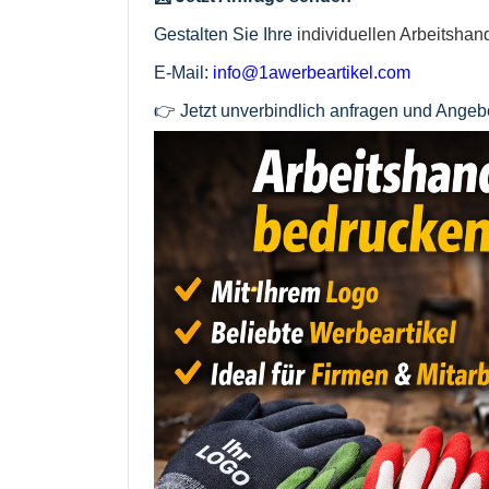
Gestalten Sie Ihre
individuellen Arbeitsha
E-Mail:
info@1awerbeartikel.com
👉 Jetzt unverbindlich anfragen und Angebo