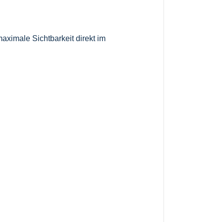
aximale Sichtbarkeit direkt im