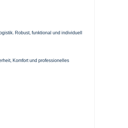
istik. Robust, funktional und individuell
rheit, Komfort und professionelles