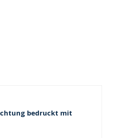
ichtung bedruckt mit