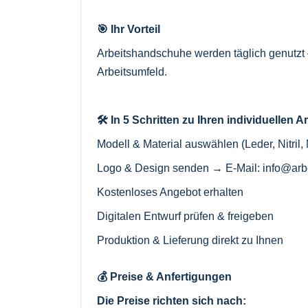
🎯 Ihr Vorteil
Arbeitshandschuhe werden täglich genutzt –
Arbeitsumfeld.
🛠️ In 5 Schritten zu Ihren individuelle
Modell & Material auswählen (Leder, Nitril,
Logo & Design senden → E-Mail:
info@arb
Kostenloses Angebot erhalten
Digitalen Entwurf prüfen & freigeben
Produktion & Lieferung direkt zu Ihnen
💰 Preise & Anfertigungen
Die Preise richten sich nach: