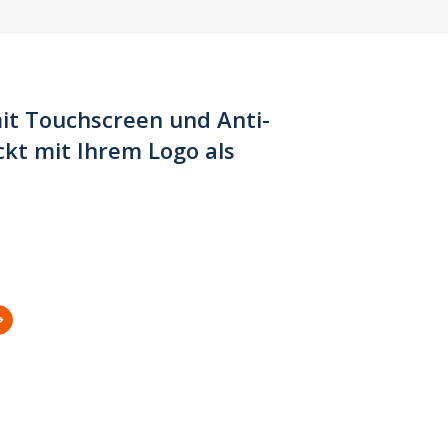
it Touchscreen und Anti-
kt mit Ihrem Logo als