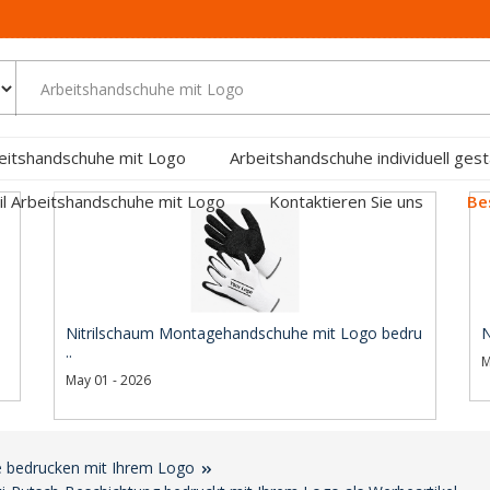
eitshandschuhe mit Logo
Arbeitshandschuhe individuell gest
ril Arbeitshandschuhe mit Logo
Kontaktieren Sie uns
Be
Nitrilschaum Montagehandschuhe mit Logo bedru
N
..
M
May 01 - 2026
 bedrucken mit Ihrem Logo