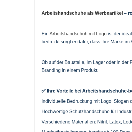
Arbeitshandschuhe als Werbeartikel
– r
Ein
Arbeitshandschuh mit Logo
ist der idea
bedruckt sorgt er dafür, dass Ihre Marke im A
Ob auf der Baustelle, im Lager oder in der 
Branding in einem Produkt.
✅ Ihre Vorteile bei Arbeitshandschuhe
Individuelle Bedruckung mit Logo, Slogan 
Hochwertige Schutzhandschuhe für Indust
Verschiedene Materialien: Nitril, Latex, 