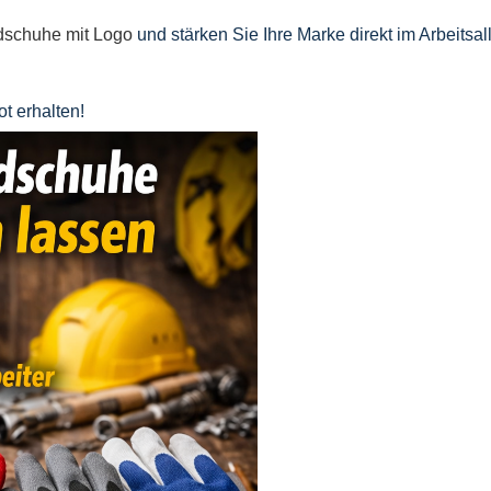
ndschuhe mit Logo
und stärken Sie Ihre Marke direkt im Arbeitsall
t erhalten!