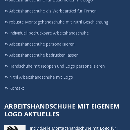
Arbeitshandschuhe als Werbeartikel für Firmen
robuste Montagehandschuhe mit Nitril Beschichtung
Individuell bedruckbare Arbeitshandschuhe
Arbeitshandschuhe personalisieren
Arbeitshandschuhe bedrucken lassen
Handschuhe mit Noppen und Logo personalisieren
Nitril Arbeitshandschuhe mit Logo
Kontakt
ARBEITSHANDSCHUHE MIT EIGENEM
LOGO AKTUELLES
Individuelle Montagehandschuhe mit Logo für I ..