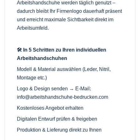
Arbeitshandschuhe werden täglich genutzt –
dadurch bleibt Ihr Firmenlogo dauerhaft präsent
und erreicht maximale Sichtbarkeit direkt im
Arbeitsumfeld.
🛠️ In 5 Schritten zu Ihren individuellen
Arbeitshandschuhen
Modell & Material auswählen (Leder, Nitril,
Montage etc.)
Logo & Design senden → E-Mail:
info@arbeitshandschuhe-bedrucken.com
Kostenloses Angebot erhalten
Digitalen Entwurf prüfen & freigeben
Produktion & Lieferung direkt zu Ihnen