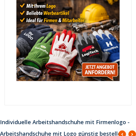
Individuelle Arbeitshandschuhe mit Firmenlogo -
Arbeitshandschuhe mit Logo günstig bestellen