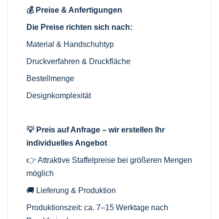
💰 Preise & Anfertigungen
Die Preise richten sich nach:
Material & Handschuhtyp
Druckverfahren & Druckfläche
Bestellmenge
Designkomplexität
💡 Preis auf Anfrage – wir erstellen Ihr
individuelles Angebot
👉 Attraktive Staffelpreise bei größeren Mengen
möglich
🚚 Lieferung & Produktion
Produktionszeit: ca. 7–15 Werktage nach