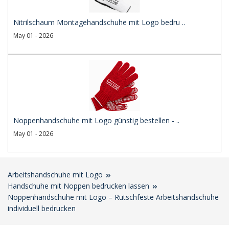
Nitrilschaum Montagehandschuhe mit Logo bedru ..
May 01 - 2026
Noppenhandschuhe mit Logo günstig bestellen - ..
May 01 - 2026
Arbeitshandschuhe mit Logo
Handschuhe mit Noppen bedrucken lassen
Noppenhandschuhe mit Logo – Rutschfeste Arbeitshandschuhe
individuell bedrucken