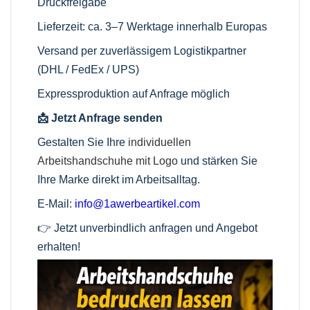
Druckfreigabe
Lieferzeit: ca. 3–7 Werktage innerhalb Europas
Versand per zuverlässigem Logistikpartner
(DHL / FedEx / UPS)
Expressproduktion auf Anfrage möglich
📩 Jetzt Anfrage senden
Gestalten Sie Ihre
individuellen
Arbeitshandschuhe mit Logo
und stärken Sie
Ihre Marke direkt im Arbeitsalltag.
E-Mail:
info@1awerbeartikel.com
👉 Jetzt unverbindlich anfragen und Angebot
erhalten!