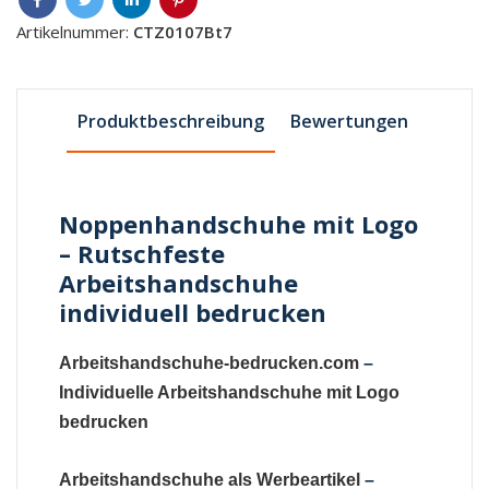
Artikelnummer:
CTZ0107Bt7
Produktbeschreibung
Bewertungen
Noppenhandschuhe mit Logo
– Rutschfeste
Arbeitshandschuhe
individuell bedrucken
Arbeitshandschuhe-bedrucken.com
–
Individuelle Arbeitshandschuhe mit Logo
bedrucken
Arbeitshandschuhe als Werbeartikel
–