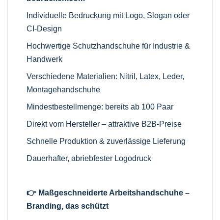
Individuelle Bedruckung mit Logo, Slogan oder
CI-Design
Hochwertige Schutzhandschuhe für Industrie &
Handwerk
Verschiedene Materialien: Nitril, Latex, Leder,
Montagehandschuhe
Mindestbestellmenge: bereits ab 100 Paar
Direkt vom Hersteller – attraktive B2B-Preise
Schnelle Produktion & zuverlässige Lieferung
Dauerhafter, abriebfester Logodruck
👉 Maßgeschneiderte Arbeitshandschuhe –
Branding, das schützt