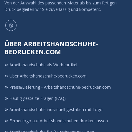
Von der Auswahl des passenden Materials bis zum fertigen
Druck begleiten wir Sie zuverlässig und kompetent.
ÜBER ARBEITSHANDSCHUHE-
BEDRUCKEN.COM
Arbeitshandschuhe als Werbeartikel
Über Arbeitshandschuhe-bedrucken.com
Preis&Lieferung - Arbeitshandschuhe-bedrucken.com
Häufig gestellte Fragen (FAQ)
Arbeitshandschuhe individuell gestalten mit Logo
Firmenlogo auf Arbeitshandschuhen drucken lassen
Arbeitshandschuhe für Bauarbeiter mit Logo