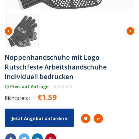
Noppenhandschuhe mit Logo –
Rutschfeste Arbeitshandschuhe
individuell bedrucken
Preis auf Anfrage
€1.59
Richtpreis :
Jetzt Angebot anfordern