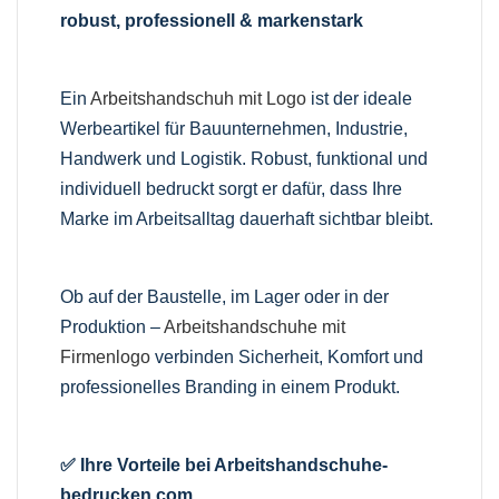
robust, professionell & markenstark
Ein
Arbeitshandschuh mit Logo
ist der ideale
Werbeartikel für Bauunternehmen, Industrie,
Handwerk und Logistik. Robust, funktional und
individuell bedruckt sorgt er dafür, dass Ihre
Marke im Arbeitsalltag dauerhaft sichtbar bleibt.
Ob auf der Baustelle, im Lager oder in der
Produktion –
Arbeitshandschuhe mit
Firmenlogo
verbinden Sicherheit, Komfort und
professionelles Branding in einem Produkt.
✅ Ihre Vorteile bei Arbeitshandschuhe-
bedrucken.com