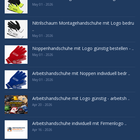
May 01 - 2026
Nitrilschaum Montagehandschuhe mit Logo bedru
..
May 01 - 2026
Noppenhandschuhe mit Logo günstig bestellen - ..
May 01 - 2026
Arbeitshandschuhe mit Noppen individuell bedr ..
May 01 - 2026
Arbeitshandschuhe mit Logo günstig - arbeitsh ..
Apr 20 - 2026
Arbeitshandschuhe individuell mit Firmenlogo ..
Apr 16 - 2026