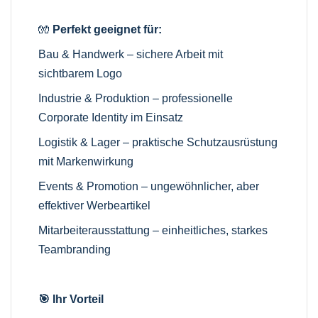
🧤
Perfekt geeignet für:
Bau & Handwerk – sichere Arbeit mit
sichtbarem Logo
Industrie & Produktion – professionelle
Corporate Identity im Einsatz
Logistik & Lager – praktische Schutzausrüstung
mit Markenwirkung
Events & Promotion – ungewöhnlicher, aber
effektiver Werbeartikel
Mitarbeiterausstattung – einheitliches, starkes
Teambranding
🎯 Ihr Vorteil