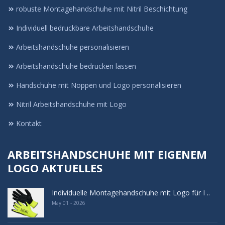
robuste Montagehandschuhe mit Nitril Beschichtung
Individuell bedruckbare Arbeitshandschuhe
Arbeitshandschuhe personalisieren
Arbeitshandschuhe bedrucken lassen
Handschuhe mit Noppen und Logo personalisieren
Nitril Arbeitshandschuhe mit Logo
Kontakt
ARBEITSHANDSCHUHE MIT EIGENEM
LOGO AKTUELLES
Individuelle Montagehandschuhe mit Logo für I ..
May 01 - 2026