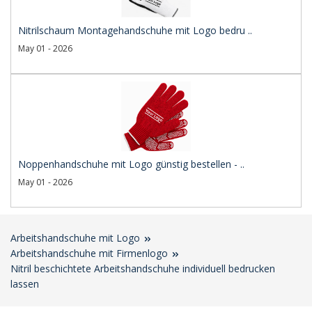
Nitrilschaum Montagehandschuhe mit Logo bedru ..
May 01 - 2026
Noppenhandschuhe mit Logo günstig bestellen - ..
May 01 - 2026
Arbeitshandschuhe mit Logo
Arbeitshandschuhe mit Firmenlogo
Nitril beschichtete Arbeitshandschuhe individuell bedrucken
lassen