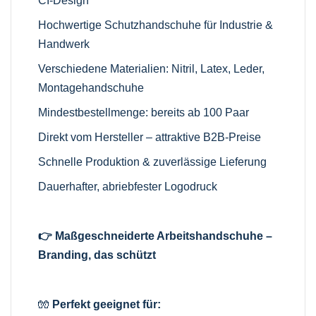
CI-Design
Hochwertige Schutzhandschuhe für Industrie &
Handwerk
Verschiedene Materialien: Nitril, Latex, Leder,
Montagehandschuhe
Mindestbestellmenge: bereits ab 100 Paar
Direkt vom Hersteller – attraktive B2B-Preise
Schnelle Produktion & zuverlässige Lieferung
Dauerhafter, abriebfester Logodruck
👉 Maßgeschneiderte Arbeitshandschuhe –
Branding, das schützt
🧤
Perfekt geeignet für: