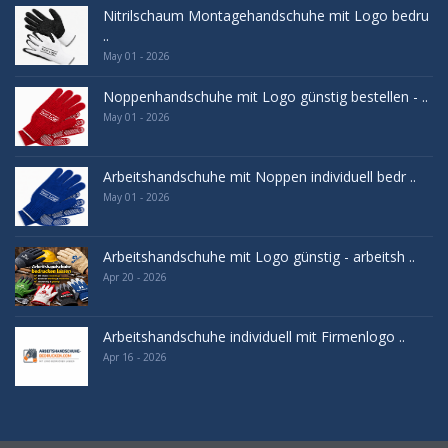
Nitrilschaum Montagehandschuhe mit Logo bedru
..
May 01 - 2026
Noppenhandschuhe mit Logo günstig bestellen - ..
May 01 - 2026
Arbeitshandschuhe mit Noppen individuell bedr ..
May 01 - 2026
Arbeitshandschuhe mit Logo günstig - arbeitsh ..
Apr 20 - 2026
Arbeitshandschuhe individuell mit Firmenlogo ..
Apr 16 - 2026