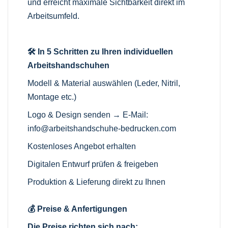
und erreicht maximale Sichtbarkeit direkt im
Arbeitsumfeld.
🛠️ In 5 Schritten zu Ihren individuellen
Arbeitshandschuhen
Modell & Material auswählen (Leder, Nitril,
Montage etc.)
Logo & Design senden → E-Mail:
info@arbeitshandschuhe-bedrucken.com
Kostenloses Angebot erhalten
Digitalen Entwurf prüfen & freigeben
Produktion & Lieferung direkt zu Ihnen
💰 Preise & Anfertigungen
Die Preise richten sich nach: