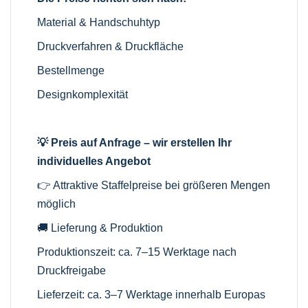
Material & Handschuhtyp
Druckverfahren & Druckfläche
Bestellmenge
Designkomplexität
💡 Preis auf Anfrage – wir erstellen Ihr
individuelles Angebot
👉 Attraktive Staffelpreise bei größeren Mengen
möglich
🚚 Lieferung & Produktion
Produktionszeit: ca. 7–15 Werktage nach
Druckfreigabe
Lieferzeit: ca. 3–7 Werktage innerhalb Europas