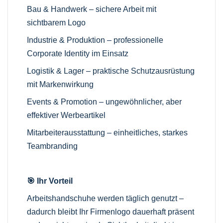
Bau & Handwerk – sichere Arbeit mit
sichtbarem Logo
Industrie & Produktion – professionelle
Corporate Identity im Einsatz
Logistik & Lager – praktische Schutzausrüstung
mit Markenwirkung
Events & Promotion – ungewöhnlicher, aber
effektiver Werbeartikel
Mitarbeiterausstattung – einheitliches, starkes
Teambranding
🎯 Ihr Vorteil
Arbeitshandschuhe werden täglich genutzt –
dadurch bleibt Ihr Firmenlogo dauerhaft präsent