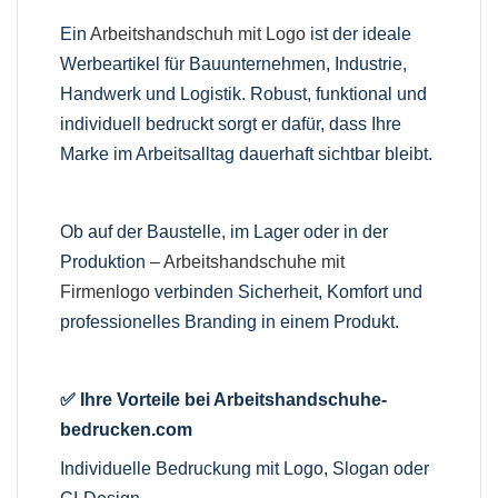
Ein
Arbeitshandschuh mit Logo
ist der ideale
Werbeartikel für Bauunternehmen, Industrie,
Handwerk und Logistik. Robust, funktional und
individuell bedruckt sorgt er dafür, dass Ihre
Marke im Arbeitsalltag dauerhaft sichtbar bleibt.
Ob auf der Baustelle, im Lager oder in der
Produktion –
Arbeitshandschuhe mit
Firmenlogo
verbinden Sicherheit, Komfort und
professionelles Branding in einem Produkt.
✅ Ihre Vorteile bei Arbeitshandschuhe-
bedrucken.com
Individuelle Bedruckung mit Logo, Slogan oder