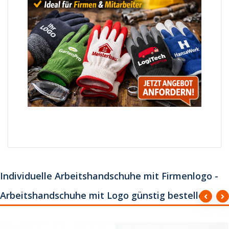
Individuelle Arbeitshandschuhe mit Firmenlogo -
Arbeitshandschuhe mit Logo günstig bestellen