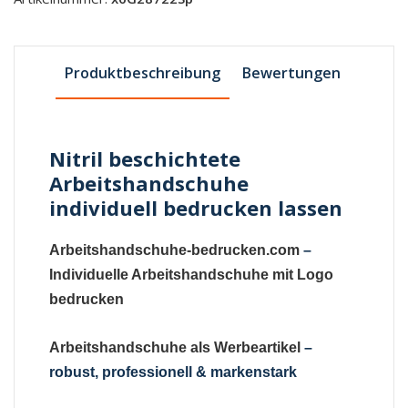
Produktbeschreibung
Bewertungen
Nitril beschichtete
Arbeitshandschuhe
individuell bedrucken lassen
Arbeitshandschuhe-bedrucken.com
–
Individuelle Arbeitshandschuhe mit Logo
bedrucken
Arbeitshandschuhe als Werbeartikel
–
robust, professionell & markenstark