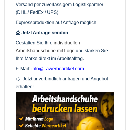
Versand per zuverlässigem Logistikpartner
(DHL / FedEx / UPS)
Expressproduktion auf Anfrage möglich
📩 Jetzt Anfrage senden
Gestalten Sie Ihre
individuellen
Arbeitshandschuhe mit Logo
und stärken Sie
Ihre Marke direkt im Arbeitsalltag.
E-Mail:
info@1awerbeartikel.com
👉 Jetzt unverbindlich anfragen und Angebot
erhalten!