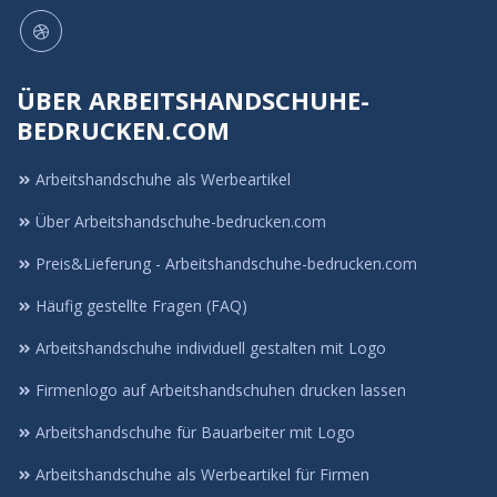
ÜBER ARBEITSHANDSCHUHE-
BEDRUCKEN.COM
Arbeitshandschuhe als Werbeartikel
Über Arbeitshandschuhe-bedrucken.com
Preis&Lieferung - Arbeitshandschuhe-bedrucken.com
Häufig gestellte Fragen (FAQ)
Arbeitshandschuhe individuell gestalten mit Logo
Firmenlogo auf Arbeitshandschuhen drucken lassen
Arbeitshandschuhe für Bauarbeiter mit Logo
Arbeitshandschuhe als Werbeartikel für Firmen