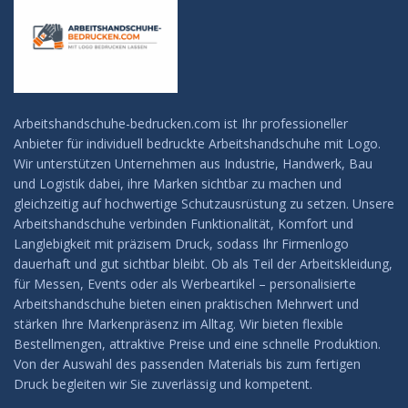
Arbeitshandschuhe-bedrucken.com ist Ihr professioneller
Anbieter für individuell bedruckte Arbeitshandschuhe mit Logo.
Wir unterstützen Unternehmen aus Industrie, Handwerk, Bau
und Logistik dabei, ihre Marken sichtbar zu machen und
gleichzeitig auf hochwertige Schutzausrüstung zu setzen. Unsere
Arbeitshandschuhe verbinden Funktionalität, Komfort und
Langlebigkeit mit präzisem Druck, sodass Ihr Firmenlogo
dauerhaft und gut sichtbar bleibt. Ob als Teil der Arbeitskleidung,
für Messen, Events oder als Werbeartikel – personalisierte
Arbeitshandschuhe bieten einen praktischen Mehrwert und
stärken Ihre Markenpräsenz im Alltag. Wir bieten flexible
Bestellmengen, attraktive Preise und eine schnelle Produktion.
Von der Auswahl des passenden Materials bis zum fertigen
Druck begleiten wir Sie zuverlässig und kompetent.