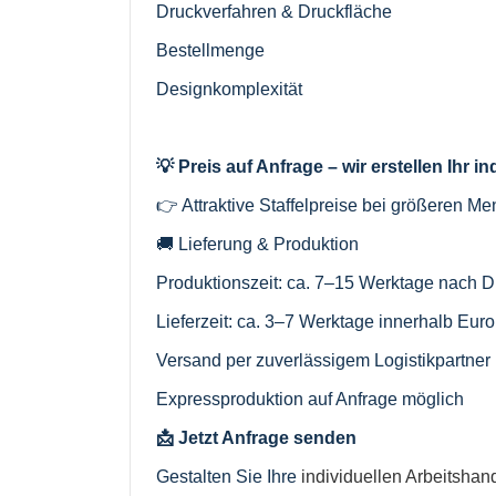
Druckverfahren & Druckfläche
Bestellmenge
Designkomplexität
💡 Preis auf Anfrage – wir erstellen Ihr i
👉 Attraktive Staffelpreise bei größeren M
🚚 Lieferung & Produktion
Produktionszeit: ca. 7–15 Werktage nach D
Lieferzeit: ca. 3–7 Werktage innerhalb Eur
Versand per zuverlässigem Logistikpartner
Expressproduktion auf Anfrage möglich
📩 Jetzt Anfrage senden
Gestalten Sie Ihre
individuellen Arbeitsha