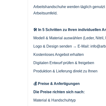
Arbeitshandschuhe werden täglich genutzt –
Arbeitsumfeld.
🛠️ In 5 Schritten zu Ihren individuelle
Modell & Material auswählen (Leder, Nitril,
Logo & Design senden → E-Mail:
info@arb
Kostenloses Angebot erhalten
Digitalen Entwurf prüfen & freigeben
Produktion & Lieferung direkt zu Ihnen
💰 Preise & Anfertigungen
Die Preise richten sich nach:
Material & Handschuhtyp