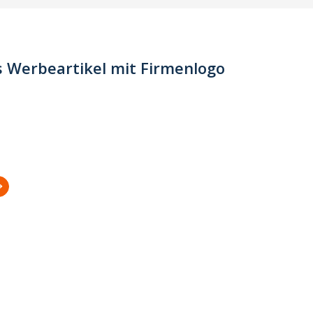
s Werbeartikel mit Firmenlogo