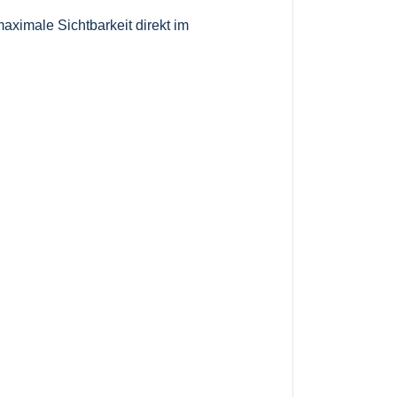
aximale Sichtbarkeit direkt im