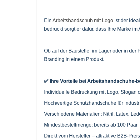
Ein
Arbeitshandschuh mit Logo
ist der idea
bedruckt sorgt er dafür, dass Ihre Marke im A
Ob auf der Baustelle, im Lager oder in der 
Branding in einem Produkt.
✅ Ihre Vorteile bei Arbeitshandschuhe
Individuelle Bedruckung mit Logo, Slogan 
Hochwertige Schutzhandschuhe für Indust
Verschiedene Materialien: Nitril, Latex, 
Mindestbestellmenge: bereits ab 100 Paar
Direkt vom Hersteller – attraktive B2B-Prei