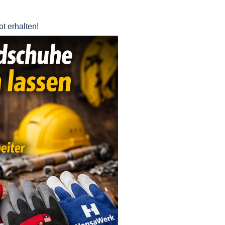
t erhalten!