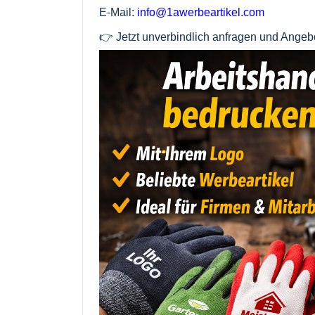
E-Mail:
info@1awerbeartikel.com
👉 Jetzt unverbindlich anfragen und Angebo