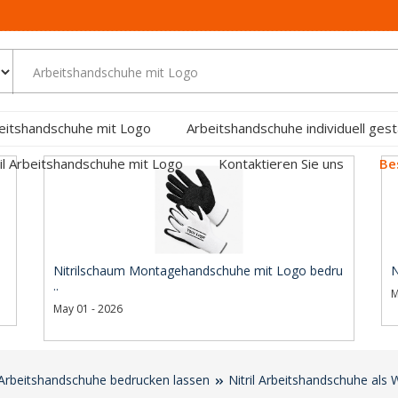
eitshandschuhe mit Logo
Arbeitshandschuhe individuell gest
ril Arbeitshandschuhe mit Logo
Kontaktieren Sie uns
Be
Nitrilschaum Montagehandschuhe mit Logo bedru
N
..
M
May 01 - 2026
e Arbeitshandschuhe bedrucken lassen
Nitril Arbeitshandschuhe als