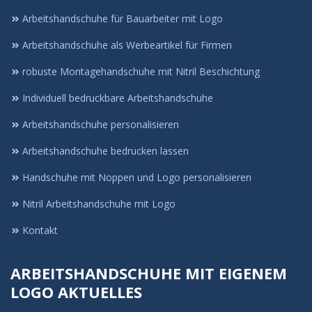
Arbeitshandschuhe für Bauarbeiter mit Logo
Arbeitshandschuhe als Werbeartikel für Firmen
robuste Montagehandschuhe mit Nitril Beschichtung
Individuell bedruckbare Arbeitshandschuhe
Arbeitshandschuhe personalisieren
Arbeitshandschuhe bedrucken lassen
Handschuhe mit Noppen und Logo personalisieren
Nitril Arbeitshandschuhe mit Logo
Kontakt
ARBEITSHANDSCHUHE MIT EIGENEM
LOGO AKTUELLES