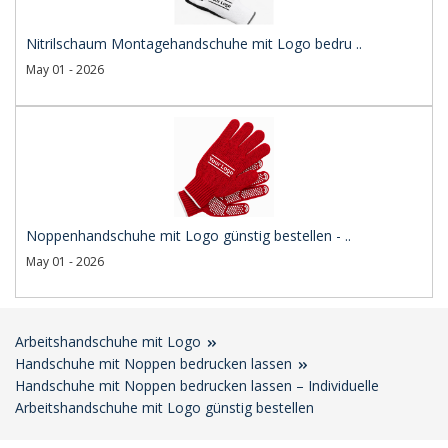
Nitrilschaum Montagehandschuhe mit Logo bedru ..
May 01 - 2026
Noppenhandschuhe mit Logo günstig bestellen - ..
May 01 - 2026
Arbeitshandschuhe mit Logo
Handschuhe mit Noppen bedrucken lassen
Handschuhe mit Noppen bedrucken lassen – Individuelle
Arbeitshandschuhe mit Logo günstig bestellen