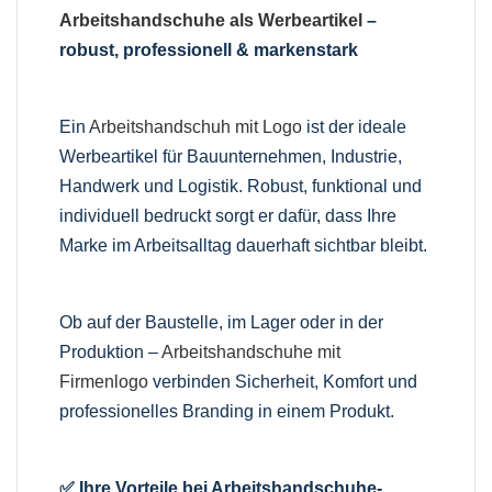
Arbeitshandschuhe als Werbeartikel
–
robust, professionell & markenstark
Ein
Arbeitshandschuh mit Logo
ist der ideale
Werbeartikel für Bauunternehmen, Industrie,
Handwerk und Logistik. Robust, funktional und
individuell bedruckt sorgt er dafür, dass Ihre
Marke im Arbeitsalltag dauerhaft sichtbar bleibt.
Ob auf der Baustelle, im Lager oder in der
Produktion –
Arbeitshandschuhe mit
Firmenlogo
verbinden Sicherheit, Komfort und
professionelles Branding in einem Produkt.
✅ Ihre Vorteile bei Arbeitshandschuhe-