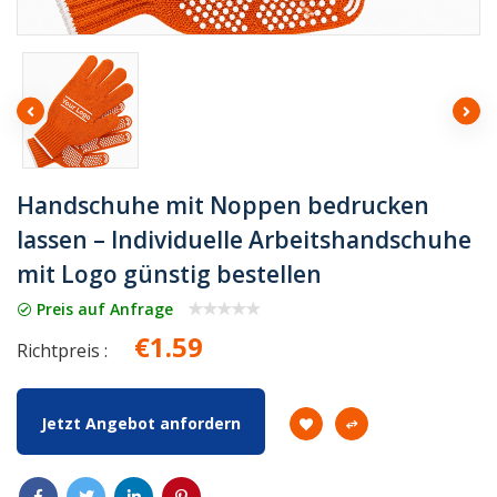
Handschuhe mit Noppen bedrucken
lassen – Individuelle Arbeitshandschuhe
mit Logo günstig bestellen
Preis auf Anfrage
€1.59
Richtpreis :
Jetzt Angebot anfordern