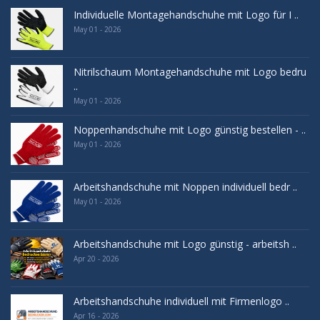
Individuelle Montagehandschuhe mit Logo für I ..
May 01 - 2026
Nitrilschaum Montagehandschuhe mit Logo bedru
..
May 01 - 2026
Noppenhandschuhe mit Logo günstig bestellen - ..
May 01 - 2026
Arbeitshandschuhe mit Noppen individuell bedr ..
May 01 - 2026
Arbeitshandschuhe mit Logo günstig - arbeitsh ..
Apr 20 - 2026
Arbeitshandschuhe individuell mit Firmenlogo ..
Apr 16 - 2026