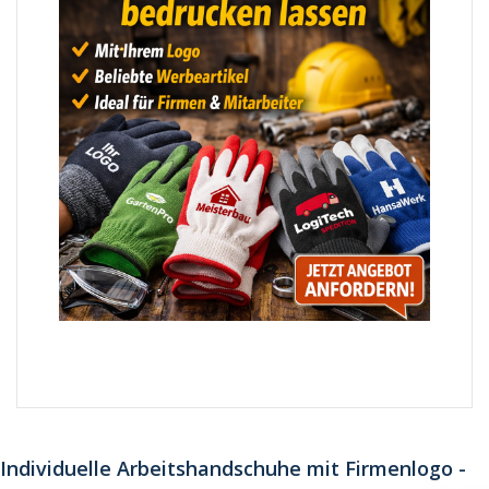
Individuelle Arbeitshandschuhe mit Firmenlogo -