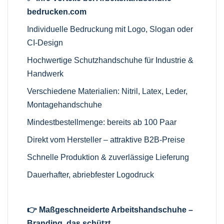
bedrucken.com
Individuelle Bedruckung mit Logo, Slogan oder
CI-Design
Hochwertige Schutzhandschuhe für Industrie &
Handwerk
Verschiedene Materialien: Nitril, Latex, Leder,
Montagehandschuhe
Mindestbestellmenge: bereits ab 100 Paar
Direkt vom Hersteller – attraktive B2B-Preise
Schnelle Produktion & zuverlässige Lieferung
Dauerhafter, abriebfester Logodruck
👉 Maßgeschneiderte Arbeitshandschuhe –
Branding, das schützt