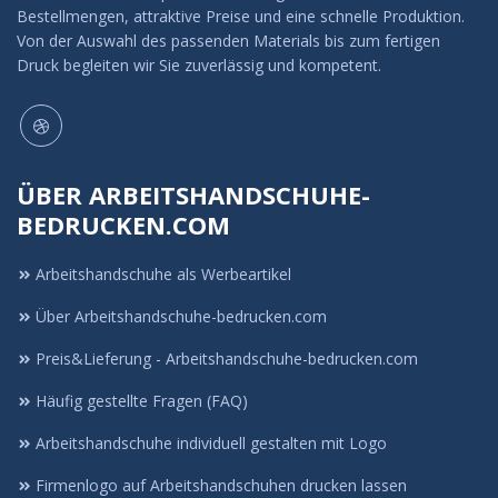
Bestellmengen, attraktive Preise und eine schnelle Produktion.
Von der Auswahl des passenden Materials bis zum fertigen
Druck begleiten wir Sie zuverlässig und kompetent.
ÜBER ARBEITSHANDSCHUHE-
BEDRUCKEN.COM
Arbeitshandschuhe als Werbeartikel
Über Arbeitshandschuhe-bedrucken.com
Preis&Lieferung - Arbeitshandschuhe-bedrucken.com
Häufig gestellte Fragen (FAQ)
Arbeitshandschuhe individuell gestalten mit Logo
Firmenlogo auf Arbeitshandschuhen drucken lassen