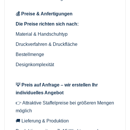
💰 Preise & Anfertigungen
Die Preise richten sich nach:
Material & Handschuhtyp
Druckverfahren & Druckfläche
Bestellmenge
Designkomplexität
💡 Preis auf Anfrage – wir erstellen Ihr
individuelles Angebot
👉 Attraktive Staffelpreise bei größeren Mengen
möglich
🚚 Lieferung & Produktion