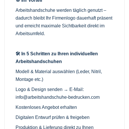
🎯 Ihr Vorteil
Arbeitshandschuhe werden täglich genutzt –
dadurch bleibt Ihr Firmenlogo dauerhaft präsent
und erreicht maximale Sichtbarkeit direkt im
Arbeitsumfeld.
🛠️ In 5 Schritten zu Ihren individuellen
Arbeitshandschuhen
Modell & Material auswählen (Leder, Nitril,
Montage etc.)
Logo & Design senden → E-Mail:
info@arbeitshandschuhe-bedrucken.com
Kostenloses Angebot erhalten
Digitalen Entwurf prüfen & freigeben
Produktion & Lieferung direkt zu Ihnen