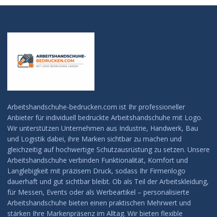
Arbeitshandschuhe-bedrucken.com ist Ihr professioneller
Anbieter für individuell bedruckte Arbeitshandschuhe mit Logo.
Wir unterstützen Unternehmen aus Industrie, Handwerk, Bau
und Logistik dabei, ihre Marken sichtbar zu machen und
gleichzeitig auf hochwertige Schutzausrüstung zu setzen. Unsere
Arbeitshandschuhe verbinden Funktionalität, Komfort und
Langlebigkeit mit präzisem Druck, sodass Ihr Firmenlogo
dauerhaft und gut sichtbar bleibt. Ob als Teil der Arbeitskleidung,
für Messen, Events oder als Werbeartikel – personalisierte
Arbeitshandschuhe bieten einen praktischen Mehrwert und
stärken Ihre Markenpräsenz im Alltag. Wir bieten flexible