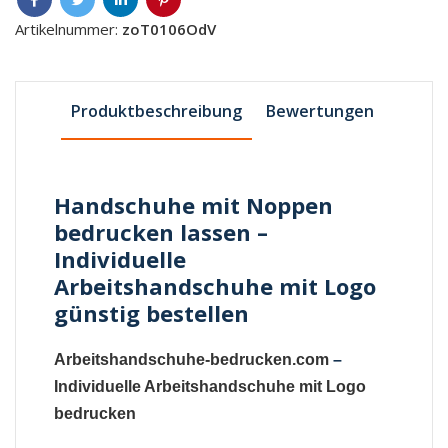
Artikelnummer:
zoT0106OdV
Produktbeschreibung
Bewertungen
Handschuhe mit Noppen
bedrucken lassen –
Individuelle
Arbeitshandschuhe mit Logo
günstig bestellen
Arbeitshandschuhe-bedrucken.com
–
Individuelle Arbeitshandschuhe mit Logo
bedrucken