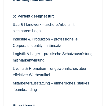
🧤
Perfekt geeignet für:
Bau & Handwerk – sichere Arbeit mit
sichtbarem Logo
Industrie & Produktion – professionelle
Corporate Identity im Einsatz
Logistik & Lager – praktische Schutzausrüstung
mit Markenwirkung
Events & Promotion – ungewöhnlicher, aber
effektiver Werbeartikel
Mitarbeiterausstattung – einheitliches, starkes
Teambranding