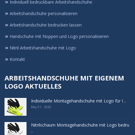
Individuell bedruckbare Arbeitshandschuhe
Arbeitshandschuhe personalisieren
Arbeitshandschuhe bedrucken lassen
Handschuhe mit Noppen und Logo personalisieren
Nitril Arbeitshandschuhe mit Logo
Kontakt
ARBEITSHANDSCHUHE MIT EIGENEM
LOGO AKTUELLES
Individuelle Montagehandschuhe mit Logo für I ..
May 01 - 2026
Nitrilschaum Montagehandschuhe mit Logo bedru
..