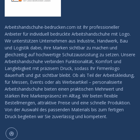
Arbeitshandschuhe-bedrucken.com ist Ihr professioneller
Anbieter für individuell bedruckte Arbeitshandschuhe mit Logo.
Wir unterstützen Unternehmen aus Industrie, Handwerk, Bau
und Logistik dabei, ihre Marken sichtbar zu machen und
gleichzeitig auf hochwertige Schutzausrüstung zu setzen. Unsere
Arbeitshandschuhe verbinden Funktionalität, Komfort und
Langlebigkeit mit präzisem Druck, sodass Ihr Firmenlogo
dauerhaft und gut sichtbar bleibt. Ob als Teil der Arbeitskleidung,
für Messen, Events oder als Werbeartikel – personalisierte
Arbeitshandschuhe bieten einen praktischen Mehrwert und
stärken Ihre Markenpräsenz im Alltag. Wir bieten flexible
Bestellmengen, attraktive Preise und eine schnelle Produktion.
Von der Auswahl des passenden Materials bis zum fertigen
Druck begleiten wir Sie zuverlässig und kompetent.