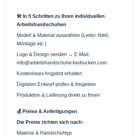
🛠️ In 5 Schritten zu Ihren individuellen
Arbeitshandschuhen
Modell & Material auswählen (Leder, Nitril,
Montage etc.)
Logo & Design senden → E-Mail:
info@arbeitshandschuhe-bedrucken.com
Kostenloses Angebot erhalten
Digitalen Entwurf prüfen & freigeben
Produktion & Lieferung direkt zu Ihnen
💰 Preise & Anfertigungen
Die Preise richten sich nach:
Material & Handschuhtyp