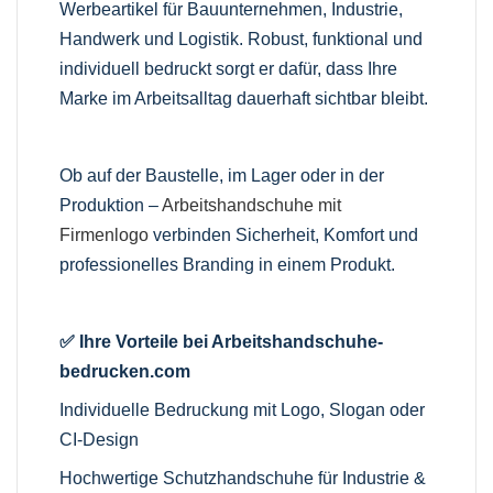
Werbeartikel für Bauunternehmen, Industrie,
Handwerk und Logistik. Robust, funktional und
individuell bedruckt sorgt er dafür, dass Ihre
Marke im Arbeitsalltag dauerhaft sichtbar bleibt.
Ob auf der Baustelle, im Lager oder in der
Produktion –
Arbeitshandschuhe mit
Firmenlogo
verbinden Sicherheit, Komfort und
professionelles Branding in einem Produkt.
✅ Ihre Vorteile bei Arbeitshandschuhe-
bedrucken.com
Individuelle Bedruckung mit Logo, Slogan oder
CI-Design
Hochwertige Schutzhandschuhe für Industrie &