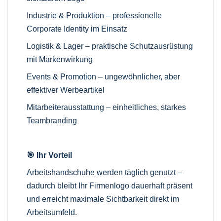
Industrie & Produktion – professionelle
Corporate Identity im Einsatz
Logistik & Lager – praktische Schutzausrüstung
mit Markenwirkung
Events & Promotion – ungewöhnlicher, aber
effektiver Werbeartikel
Mitarbeiterausstattung – einheitliches, starkes
Teambranding
🎯 Ihr Vorteil
Arbeitshandschuhe werden täglich genutzt –
dadurch bleibt Ihr Firmenlogo dauerhaft präsent
und erreicht maximale Sichtbarkeit direkt im
Arbeitsumfeld.