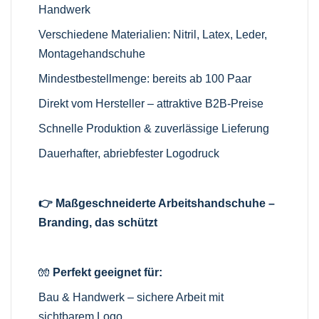
Handwerk
Verschiedene Materialien: Nitril, Latex, Leder,
Montagehandschuhe
Mindestbestellmenge: bereits ab 100 Paar
Direkt vom Hersteller – attraktive B2B-Preise
Schnelle Produktion & zuverlässige Lieferung
Dauerhafter, abriebfester Logodruck
👉 Maßgeschneiderte Arbeitshandschuhe –
Branding, das schützt
🧤
Perfekt geeignet für:
Bau & Handwerk – sichere Arbeit mit
sichtbarem Logo