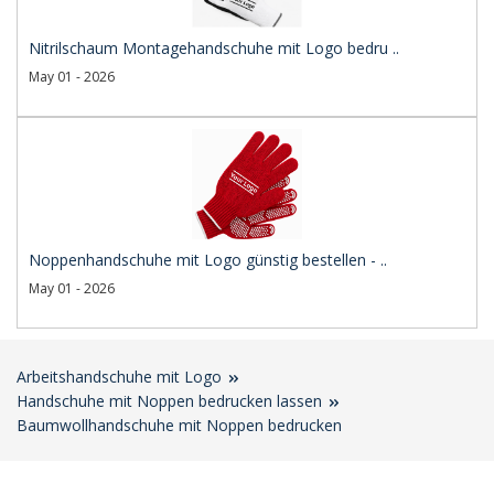
Nitrilschaum Montagehandschuhe mit Logo bedru ..
May 01 - 2026
Noppenhandschuhe mit Logo günstig bestellen - ..
May 01 - 2026
Arbeitshandschuhe mit Logo
Handschuhe mit Noppen bedrucken lassen
Baumwollhandschuhe mit Noppen bedrucken