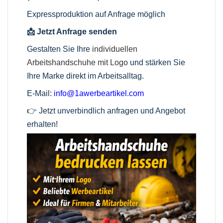
Expressproduktion auf Anfrage möglich
📩 Jetzt Anfrage senden
Gestalten Sie Ihre
individuellen
Arbeitshandschuhe mit Logo
und stärken Sie
Ihre Marke direkt im Arbeitsalltag.
E-Mail:
info@1awerbeartikel.com
👉 Jetzt unverbindlich anfragen und Angebot
erhalten!