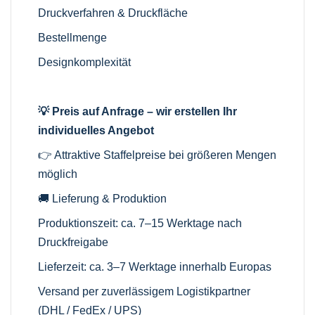
Druckverfahren & Druckfläche
Bestellmenge
Designkomplexität
💡 Preis auf Anfrage – wir erstellen Ihr
individuelles Angebot
👉 Attraktive Staffelpreise bei größeren Mengen
möglich
🚚 Lieferung & Produktion
Produktionszeit: ca. 7–15 Werktage nach
Druckfreigabe
Lieferzeit: ca. 3–7 Werktage innerhalb Europas
Versand per zuverlässigem Logistikpartner
(DHL / FedEx / UPS)