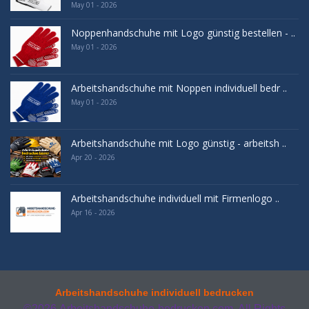
May 01 - 2026
Noppenhandschuhe mit Logo günstig bestellen - ..
May 01 - 2026
Arbeitshandschuhe mit Noppen individuell bedr ..
May 01 - 2026
Arbeitshandschuhe mit Logo günstig - arbeitsh ..
Apr 20 - 2026
Arbeitshandschuhe individuell mit Firmenlogo ..
Apr 16 - 2026
Arbeitshandschuhe individuell bedrucken
©2026
Arbeitshandschuhe-bedrucken.com. All Rights