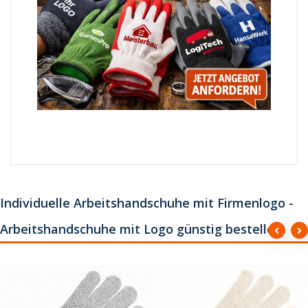
Individuelle Arbeitshandschuhe mit Firmenlogo -
Arbeitshandschuhe mit Logo günstig bestellen