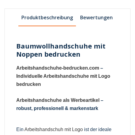
Produktbeschreibung
Bewertungen
Baumwollhandschuhe mit
Noppen bedrucken
Arbeitshandschuhe-bedrucken.com
–
Individuelle Arbeitshandschuhe mit Logo
bedrucken
Arbeitshandschuhe als Werbeartikel
–
robust, professionell & markenstark
Ein
Arbeitshandschuh mit Logo
ist der ideale