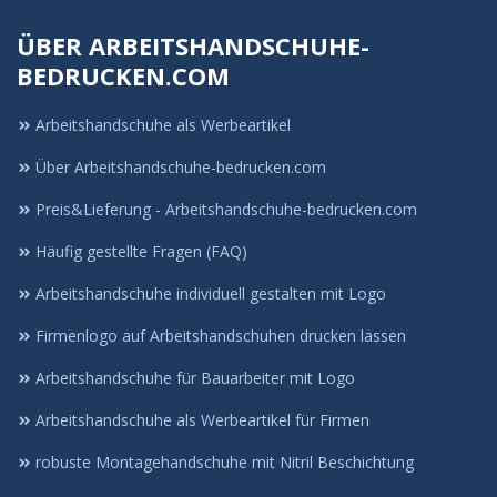
ÜBER ARBEITSHANDSCHUHE-
BEDRUCKEN.COM
Arbeitshandschuhe als Werbeartikel
Über Arbeitshandschuhe-bedrucken.com
Preis&Lieferung - Arbeitshandschuhe-bedrucken.com
Häufig gestellte Fragen (FAQ)
Arbeitshandschuhe individuell gestalten mit Logo
Firmenlogo auf Arbeitshandschuhen drucken lassen
Arbeitshandschuhe für Bauarbeiter mit Logo
Arbeitshandschuhe als Werbeartikel für Firmen
robuste Montagehandschuhe mit Nitril Beschichtung