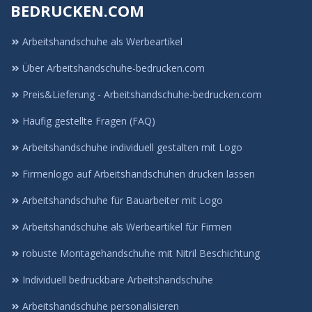
BEDRUCKEN.COM
Arbeitshandschuhe als Werbeartikel
Über Arbeitshandschuhe-bedrucken.com
Preis&Lieferung - Arbeitshandschuhe-bedrucken.com
Häufig gestellte Fragen (FAQ)
Arbeitshandschuhe individuell gestalten mit Logo
Firmenlogo auf Arbeitshandschuhen drucken lassen
Arbeitshandschuhe für Bauarbeiter mit Logo
Arbeitshandschuhe als Werbeartikel für Firmen
robuste Montagehandschuhe mit Nitril Beschichtung
Individuell bedruckbare Arbeitshandschuhe
Arbeitshandschuhe personalisieren