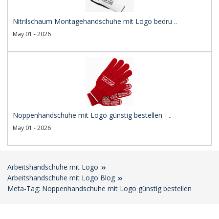
Nitrilschaum Montagehandschuhe mit Logo bedru ..
May 01 - 2026
Noppenhandschuhe mit Logo günstig bestellen - ..
May 01 - 2026
Arbeitshandschuhe mit Logo
Arbeitshandschuhe mit Logo Blog
Meta-Tag: Noppenhandschuhe mit Logo günstig bestellen