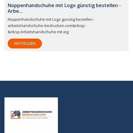
Noppenhandschuhe mit Logo günstig bestellen -
Arbe...
Noppenhandschuhe mit Logo günstig bestellen -
arbeitshandschuhe-bedrucken.com&nbsp;-
&nbsp;Arbeitshandschuhe mit eig
WEITERLESEN