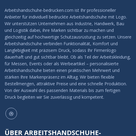
Arbeitshandschuhe-bedrucken.com ist Ihr professioneller
Anbieter für individuell bedruckte Arbeitshandschuhe mit Logo.
Wir unterstützen Unternehmen aus Industrie, Handwerk, Bau
und Logistik dabei, ihre Marken sichtbar zu machen und
gleichzeitig auf hochwertige Schutzausrüstung zu setzen. Unsere
Arbeitshandschuhe verbinden Funktionalität, Komfort und
Langlebigkeit mit präzisem Druck, sodass Ihr Firmenlogo
dauerhaft und gut sichtbar bleibt. Ob als Teil der Arbeitskleidung,
für Messen, Events oder als Werbeartikel – personalisierte
Arbeitshandschuhe bieten einen praktischen Mehrwert und
stärken Ihre Markenpräsenz im Alltag. Wir bieten flexible
Bestellmengen, attraktive Preise und eine schnelle Produktion.
Von der Auswahl des passenden Materials bis zum fertigen
Druck begleiten wir Sie zuverlässig und kompetent.
ÜBER ARBEITSHANDSCHUHE-