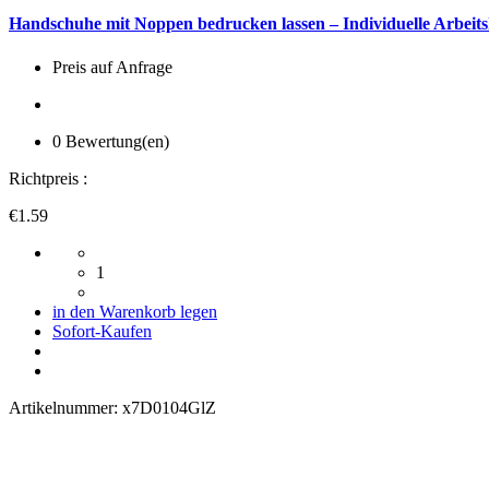
Handschuhe mit Noppen bedrucken lassen – Individuelle Arbeits
Preis auf Anfrage
0 Bewertung(en)
Richtpreis :
€1.59
1
in den Warenkorb legen
Sofort-Kaufen
Artikelnummer:
x7D0104GlZ