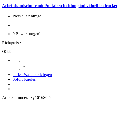
Arbeitshandschuhe mit Punktbeschichtung individuell bedrucken
Preis auf Anfrage
0 Bewertung(en)
Richtpreis :
€0.99
1
in den Warenkorb legen
Sofort-Kaufen
Artikelnummer:
Ixy1616SG5