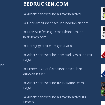
BEDRUCKEN.COM
Arbeitshandschuhe als Werbeartikel
Über Arbeitshandschuhe-bedrucken.com
Preis&Lieferung - Arbeitshandschuhe-
bedrucken.com
d
Häufig gestellte Fragen (FAQ)
Arbeitshandschuhe individuell gestalten mit
Logo
und
Firmenlogo auf Arbeitshandschuhen
ür
drucken lassen
Arbeitshandschuhe für Bauarbeiter mit
Logo
Arbeitshandschuhe als Werbeartikel für
Firmen