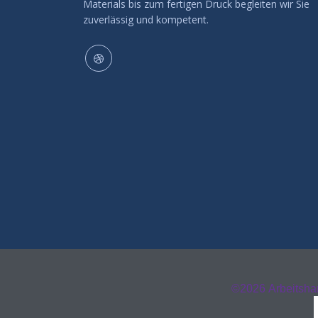
Materials bis zum fertigen Druck begleiten wir Sie
zuverlässig und kompetent.
©2026
Arbeitsh