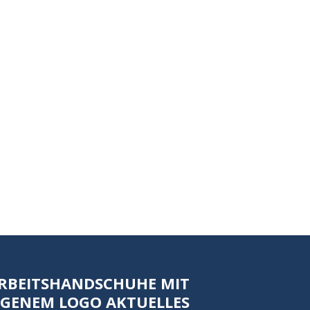
RBEITSHANDSCHUHE MIT
IGENEM LOGO AKTUELLES