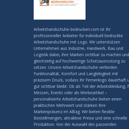
Arbeitshandschuhe-bedrucken.com ist Ihr
professioneller Anbieter für individuell bedruckte
Arbeitshandschuhe mit Logo. Wir unterstützen
Unternehmen aus Industrie, Handwerk, Bau und
Logistik dabei, ihre Marken sichtbar zu machen un
gleichzeitig auf hochwertige Schutzausrüstung zu
setzen. Unsere Arbeitshandschuhe verbinden
Funktionalität, Komfort und Langlebigkeit mit
präzisem Druck, sodass Ihr Firmenlogo dauerhaft 
gut sichtbar bleibt. Ob als Teil der Arbeitskleidung, f
Messen, Events oder als Werbeartikel –
personalisierte Arbeitshandschuhe bieten einen
praktischen Mehrwert und stärken Ihre
Markenpräsenz im Alltag. Wir bieten flexible
Bestellmengen, attraktive Preise und eine schnelle
Produktion. Von der Auswahl des passenden