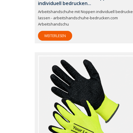
individuell bedrucken...
Arbeitshandschuhe mit Noppen individuell bedruck
lassen - arbeitshandschuhe-bedrucken.com
Arbeitshandschu
WEITERLESEN