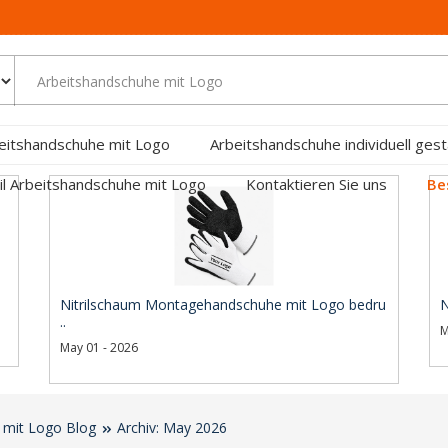
eitshandschuhe mit Logo
Arbeitshandschuhe individuell gest
ril Arbeitshandschuhe mit Logo
Kontaktieren Sie uns
Be
Nitrilschaum Montagehandschuhe mit Logo bedru
N
..
M
May 01 - 2026
 mit Logo Blog
Archiv: May 2026