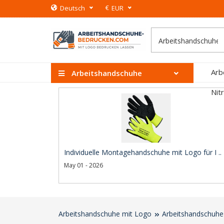
€
Deutsch
EUR
Arb
Arbeitshandschuhe
Nit
Individuelle Montagehandschuhe mit Logo für I ..
May 01 - 2026
Arbeitshandschuhe mit Logo
Arbeitshandschuhe